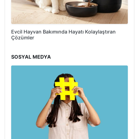
Evcil Hayvan Bakımında Hayatı Kolaylaştıran
Çözümler
SOSYAL MEDYA