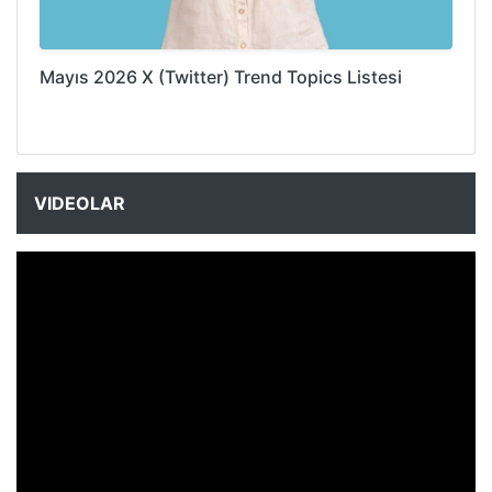
Mayıs 2026 X (Twitter) Trend Topics Listesi
VIDEOLAR