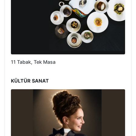
11 Tabak, Tek Masa
KÜLTÜR SANAT