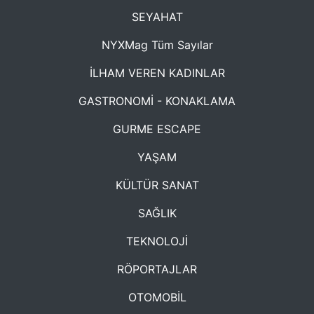
SEYAHAT
NYXMag Tüm Sayılar
İLHAM VEREN KADINLAR
GASTRONOMİ - KONAKLAMA
GURME ESCAPE
YAŞAM
KÜLTÜR SANAT
SAĞLIK
TEKNOLOJİ
RÖPORTAJLAR
OTOMOBİL