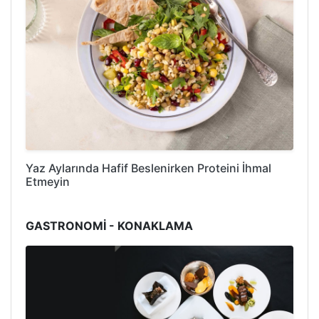
Yaz Aylarında Hafif Beslenirken Proteini İhmal
Etmeyin
GASTRONOMİ - KONAKLAMA