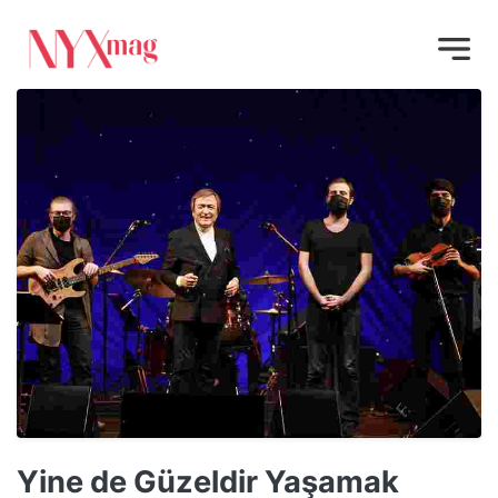
Yine de Güzeldir Yaşamak