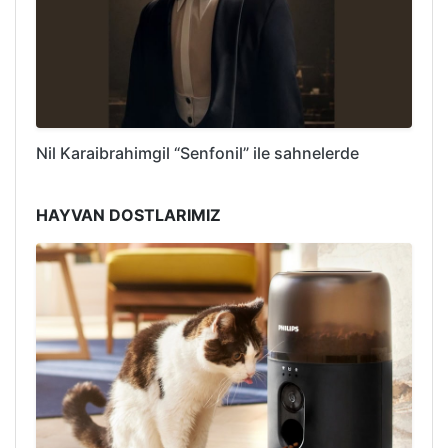
Nil Karaibrahimgil “Senfonil” ile sahnelerde
HAYVAN DOSTLARIMIZ