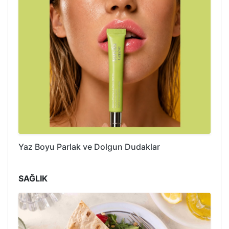
Yaz Boyu Parlak ve Dolgun Dudaklar
SAĞLIK