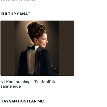
KÜLTÜR SANAT
Nil Karaibrahimgil “Senfonil” ile
sahnelerde
HAYVAN DOSTLARIMIZ