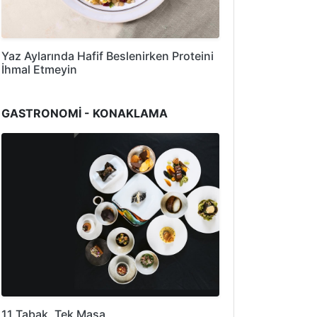
Yaz Aylarında Hafif Beslenirken Proteini
İhmal Etmeyin
GASTRONOMİ - KONAKLAMA
11 Tabak, Tek Masa