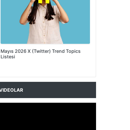
Mayıs 2026 X (Twitter) Trend Topics
Listesi
VIDEOLAR