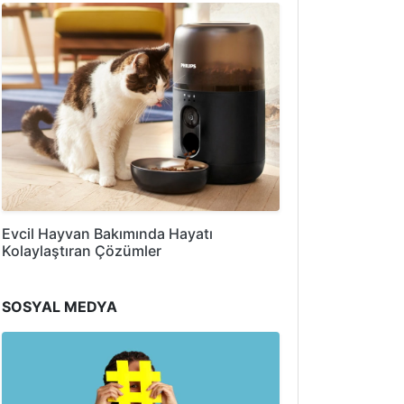
Evcil Hayvan Bakımında Hayatı
Kolaylaştıran Çözümler
SOSYAL MEDYA