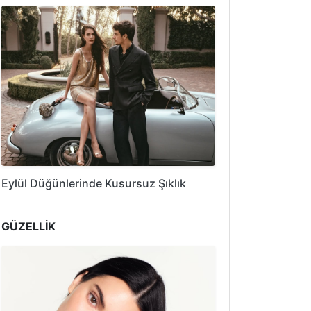
Eylül Düğünlerinde Kusursuz Şıklık
GÜZELLİK