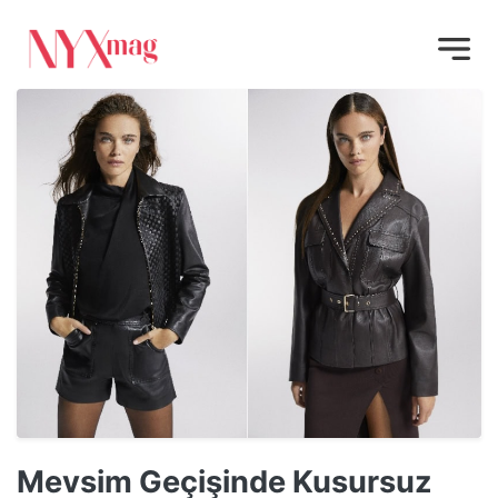
Mevsim Geçişinde Kusursuz