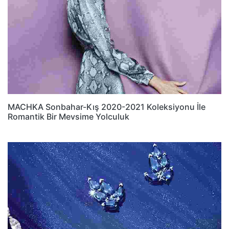
MACHKA Sonbahar-Kış 2020-2021 Koleksiyonu İle
Romantik Bir Mevsime Yolculuk