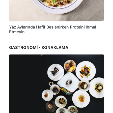
Yaz Aylarında Hafif Beslenirken Proteini İhmal
Etmeyin
GASTRONOMİ - KONAKLAMA