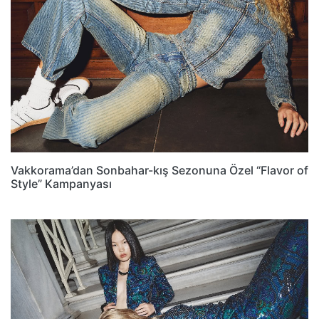
Vakkorama’dan Sonbahar-kış Sezonuna Özel “Flavor of
Style” Kampanyası