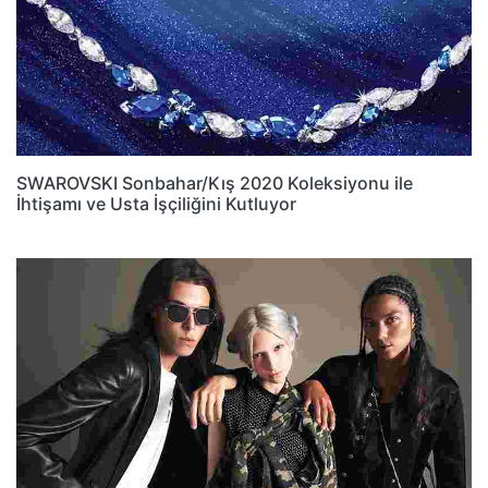
SWAROVSKI Sonbahar/Kış 2020 Koleksiyonu ile
İhtişamı ve Usta İşçiliğini Kutluyor