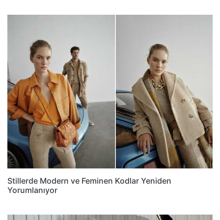
Stillerde Modern ve Feminen Kodlar Yeniden
Yorumlanıyor