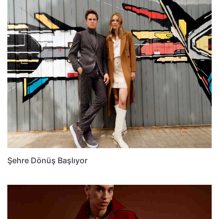
Şehre Dönüş Başlıyor