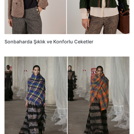
Sonbaharda Şıklık ve Konforlu Ceketler