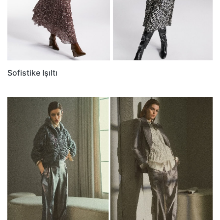
Sofistike Işıltı