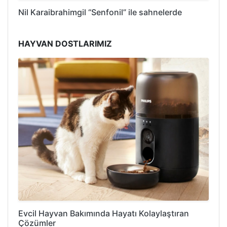
Nil Karaibrahimgil “Senfonil” ile sahnelerde
HAYVAN DOSTLARIMIZ
Evcil Hayvan Bakımında Hayatı Kolaylaştıran
Çözümler