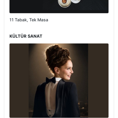
11 Tabak, Tek Masa
KÜLTÜR SANAT