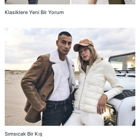
Klasiklere Yeni Bir Yorum
Sımsıcak Bir Kış