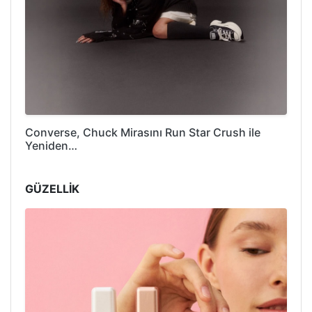
Converse, Chuck Mirasını Run Star Crush ile
Yeniden…
GÜZELLİK