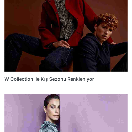
W Collection ile Kış Sezonu Renkleniyor