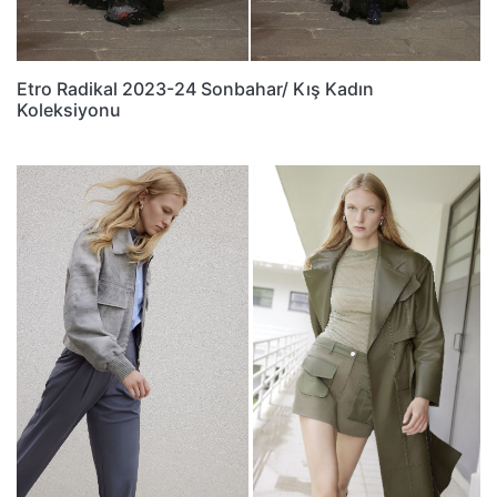
Etro Radikal 2023-24 Sonbahar/ Kış Kadın
Koleksiyonu