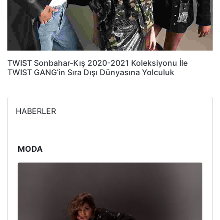
TWIST Sonbahar-Kış 2020-2021 Koleksiyonu İle
TWIST GANG’in Sıra Dışı Dünyasına Yolculuk
HABERLER
MODA