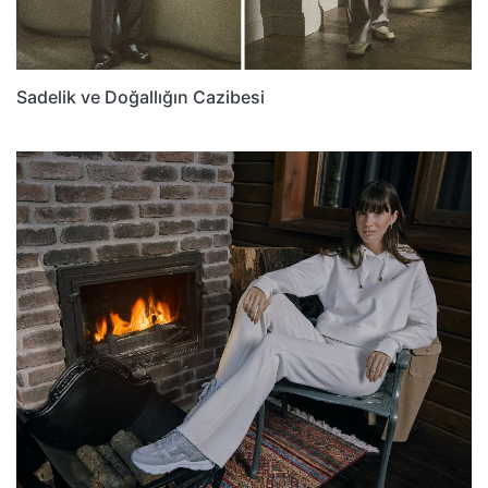
Sadelik ve Doğallığın Cazibesi