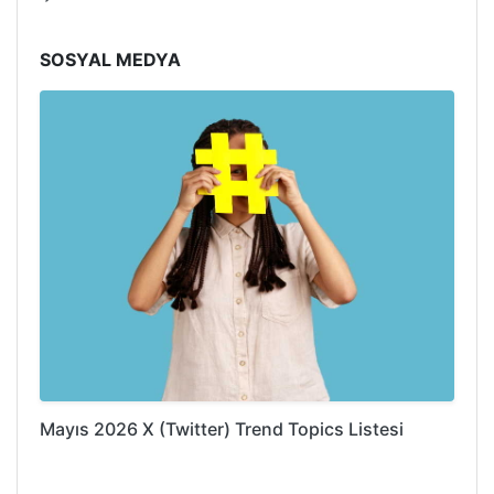
SOSYAL MEDYA
Mayıs 2026 X (Twitter) Trend Topics Listesi