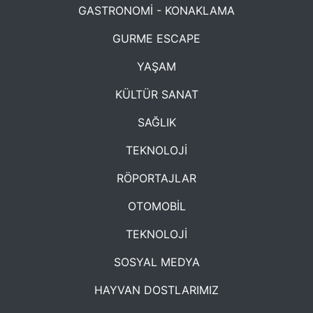
GASTRONOMİ - KONAKLAMA
GURME ESCAPE
YAŞAM
KÜLTÜR SANAT
SAĞLIK
TEKNOLOJİ
RÖPORTAJLAR
OTOMOBİL
TEKNOLOJİ
SOSYAL MEDYA
HAYVAN DOSTLARIMIZ