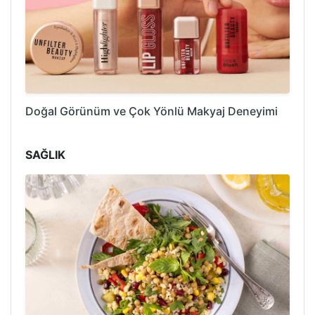
Doğal Görünüm ve Çok Yönlü Makyaj Deneyimi
SAĞLIK