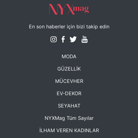
En son haberler için bizi takip edin
MODA
GÜZELLİK
MÜCEVHER
EV-DEKOR
SEYAHAT
NYXMag Tüm Sayılar
İLHAM VEREN KADINLAR