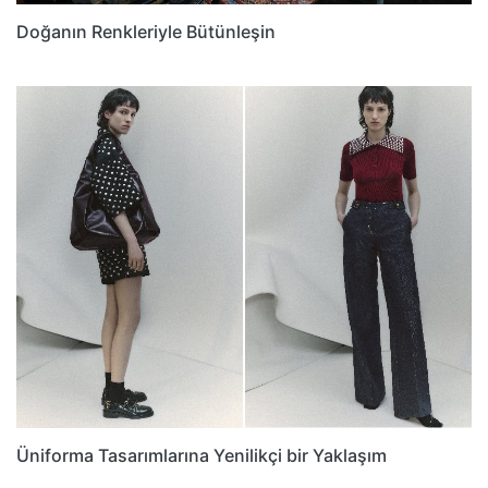
Doğanın Renkleriyle Bütünleşin
Üniforma Tasarımlarına Yenilikçi bir Yaklaşım