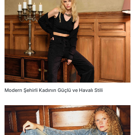
Modern Şehirli Kadının Güçlü ve Havalı Stili