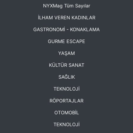
NYXMag Tüm Sayılar
İLHAM VEREN KADINLAR
GASTRONOMİ - KONAKLAMA
GURME ESCAPE
YAŞAM
KÜLTÜR SANAT
SAĞLIK
TEKNOLOJİ
RÖPORTAJLAR
OTOMOBİL
TEKNOLOJİ