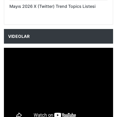
Mayıs 2026 X (Twitter) Trend Topics Listesi
VIDEOLAR
NYXmag 2. Yaş Kutlama Etkinliği