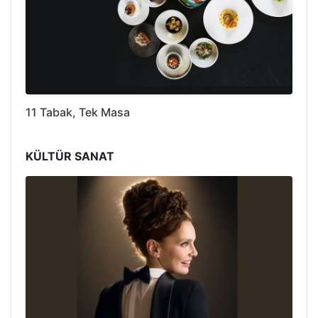
11 Tabak, Tek Masa
KÜLTÜR SANAT