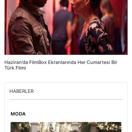
Haziran’da FilmBox Ekranlarında Her Cumartesi Bir
Türk Filmi
HABERLER
MODA