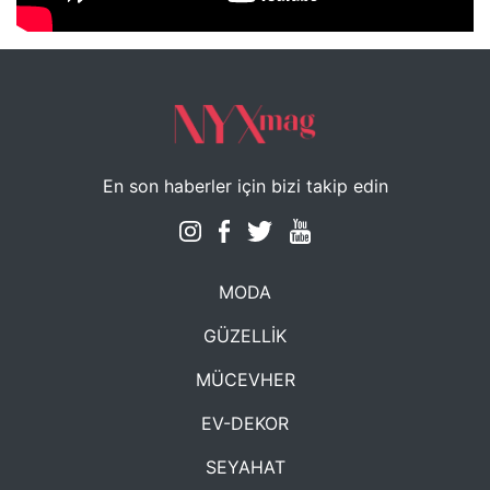
En son haberler için bizi takip edin
MODA
GÜZELLİK
MÜCEVHER
EV-DEKOR
SEYAHAT