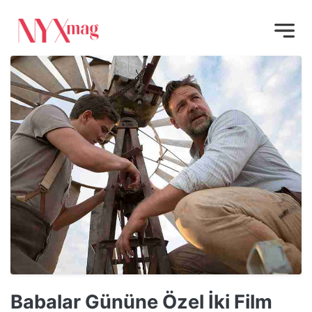
Babalar Gününe Özel İki Film