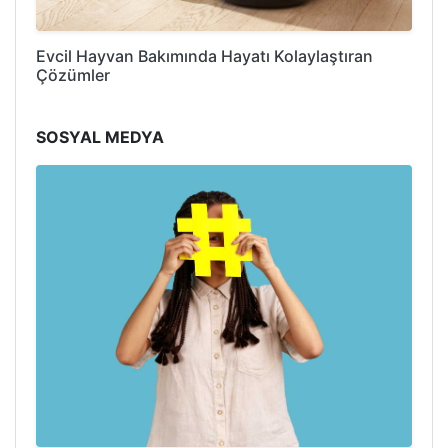
Evcil Hayvan Bakımında Hayatı Kolaylaştıran
Çözümler
SOSYAL MEDYA