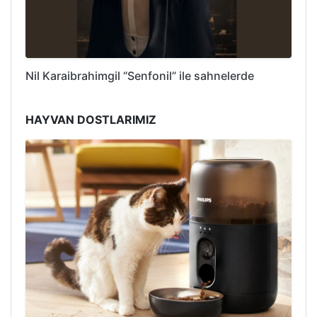
Nil Karaibrahimgil “Senfonil” ile sahnelerde
HAYVAN DOSTLARIMIZ