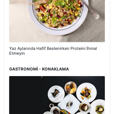
Yaz Aylarında Hafif Beslenirken Proteini İhmal
Etmeyin
GASTRONOMİ - KONAKLAMA