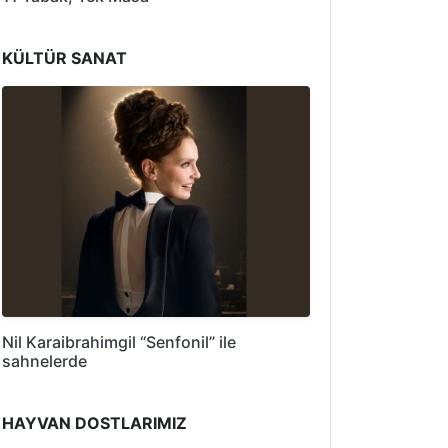
KÜLTÜR SANAT
Nil Karaibrahimgil “Senfonil” ile
sahnelerde
HAYVAN DOSTLARIMIZ