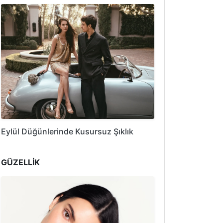
Eylül Düğünlerinde Kusursuz Şıklık
GÜZELLİK