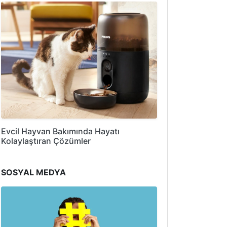
Evcil Hayvan Bakımında Hayatı
Kolaylaştıran Çözümler
SOSYAL MEDYA