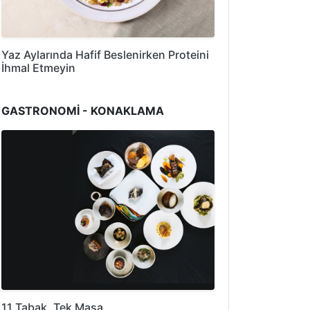
Yaz Aylarında Hafif Beslenirken Proteini
İhmal Etmeyin
GASTRONOMİ - KONAKLAMA
11 Tabak, Tek Masa