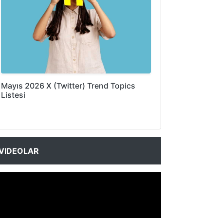
Mayıs 2026 X (Twitter) Trend Topics
Listesi
VIDEOLAR