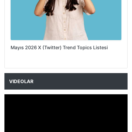
Mayıs 2026 X (Twitter) Trend Topics Listesi
VIDEOLAR