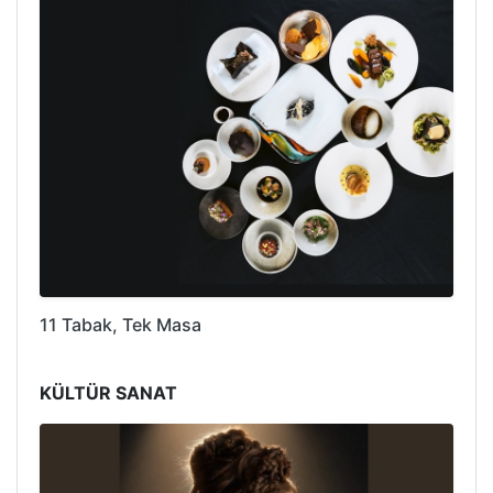
11 Tabak, Tek Masa
KÜLTÜR SANAT