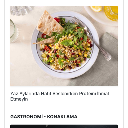
Yaz Aylarında Hafif Beslenirken Proteini İhmal
Etmeyin
GASTRONOMİ - KONAKLAMA