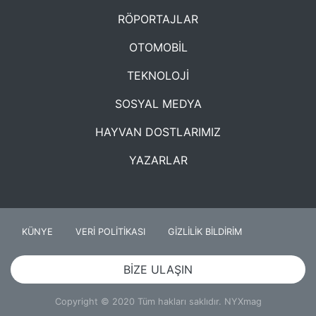
RÖPORTAJLAR
OTOMOBİL
TEKNOLOJİ
SOSYAL MEDYA
HAYVAN DOSTLARIMIZ
YAZARLAR
KÜNYE
VERİ POLİTİKASI
GİZLİLİK BİLDİRİM
BİZE ULAŞIN
Copyright © 2020 Tüm hakları saklıdır. NYXmag