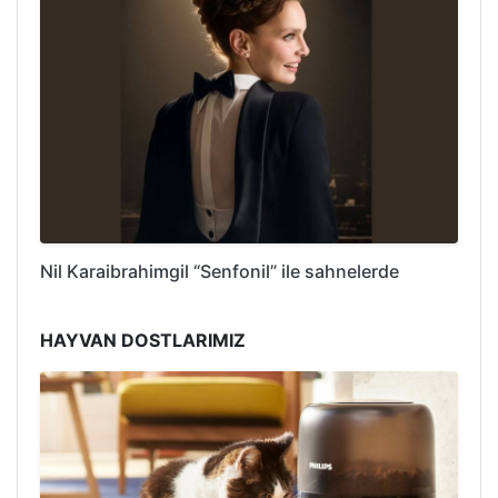
Nil Karaibrahimgil “Senfonil” ile sahnelerde
HAYVAN DOSTLARIMIZ