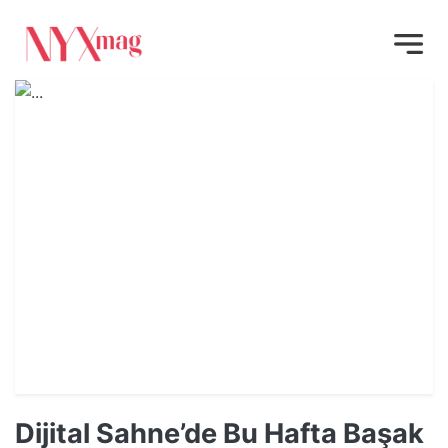
Dijital Sahne’de Bu Hafta Başak