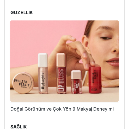
GÜZELLİK
Doğal Görünüm ve Çok Yönlü Makyaj Deneyimi
SAĞLIK