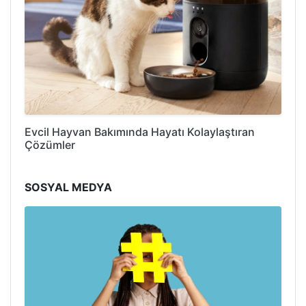
Evcil Hayvan Bakımında Hayatı Kolaylaştıran
Çözümler
SOSYAL MEDYA