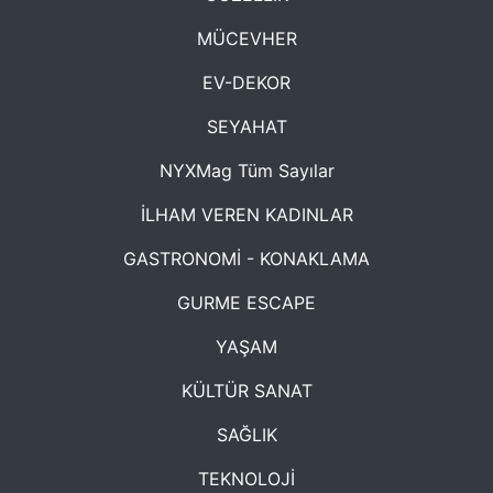
MÜCEVHER
EV-DEKOR
SEYAHAT
NYXMag Tüm Sayılar
İLHAM VEREN KADINLAR
GASTRONOMİ - KONAKLAMA
GURME ESCAPE
YAŞAM
KÜLTÜR SANAT
SAĞLIK
TEKNOLOJİ