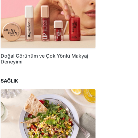
Doğal Görünüm ve Çok Yönlü Makyaj
Deneyimi
SAĞLIK