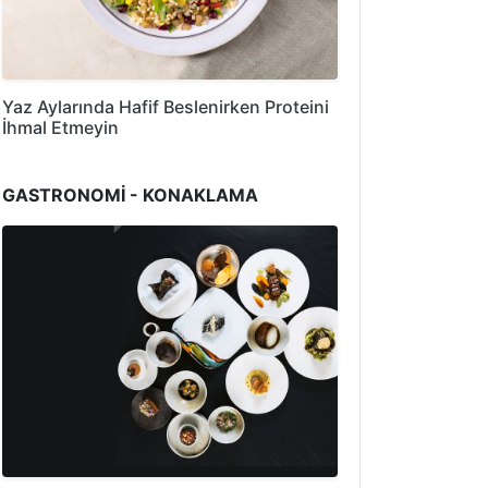
Yaz Aylarında Hafif Beslenirken Proteini
İhmal Etmeyin
GASTRONOMİ - KONAKLAMA