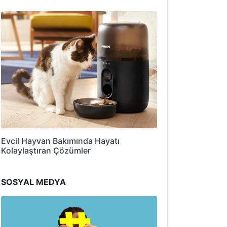
Evcil Hayvan Bakımında Hayatı
Kolaylaştıran Çözümler
SOSYAL MEDYA