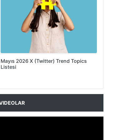
Mayıs 2026 X (Twitter) Trend Topics
Listesi
VIDEOLAR