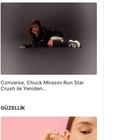
Converse, Chuck Mirasını Run Star
Crush ile Yeniden…
GÜZELLİK