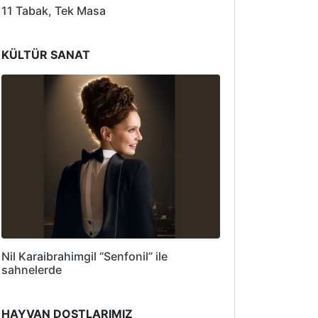
11 Tabak, Tek Masa
KÜLTÜR SANAT
Nil Karaibrahimgil “Senfonil” ile
sahnelerde
HAYVAN DOSTLARIMIZ