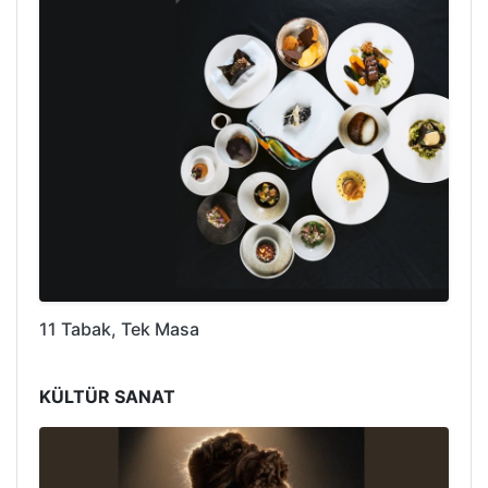
11 Tabak, Tek Masa
KÜLTÜR SANAT