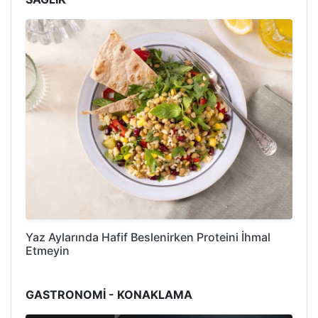
Yaz Aylarında Hafif Beslenirken Proteini İhmal
Etmeyin
GASTRONOMİ - KONAKLAMA