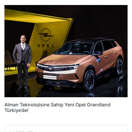
Alman Teknolojisine Sahip Yeni Opel Grandland
Türkiye’de!