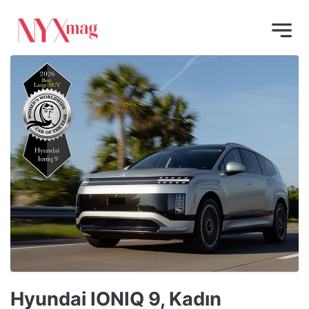
Hyundai IONIQ 9, Kadın