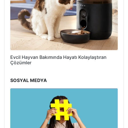
Evcil Hayvan Bakımında Hayatı Kolaylaştıran
Çözümler
SOSYAL MEDYA