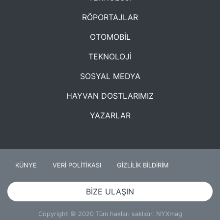
RÖPORTAJLAR
OTOMOBİL
TEKNOLOJİ
SOSYAL MEDYA
HAYVAN DOSTLARIMIZ
YAZARLAR
KÜNYE
VERİ POLİTİKASI
GİZLİLİK BİLDİRİM
BİZE ULAŞIN
Copyright © 2020 Tüm hakları saklıdır. NYXmag