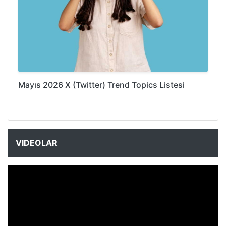
Mayıs 2026 X (Twitter) Trend Topics Listesi
VIDEOLAR