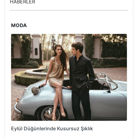
HABERLER
MODA
Eylül Düğünlerinde Kusursuz Şıklık