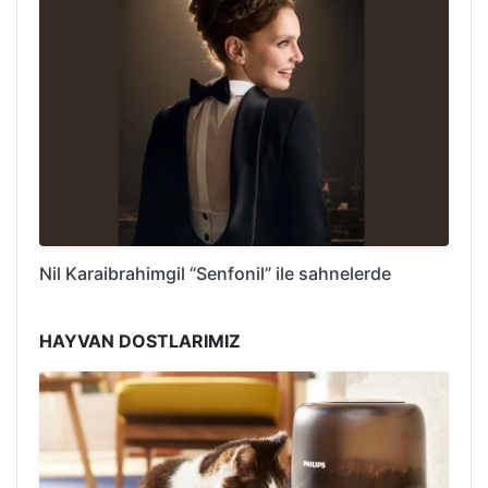
Nil Karaibrahimgil “Senfonil” ile sahnelerde
HAYVAN DOSTLARIMIZ