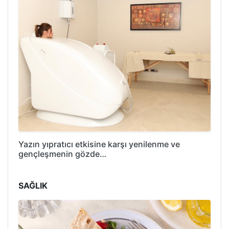
Yazın yıpratıcı etkisine karşı yenilenme ve
gençleşmenin gözde…
SAĞLIK