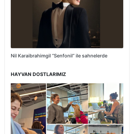
Nil Karaibrahimgil “Senfonil” ile sahnelerde
HAYVAN DOSTLARIMIZ