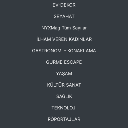
EV-DEKOR
SEYAHAT
NYXMag Tüm Sayılar
İLHAM VEREN KADINLAR
GASTRONOMİ - KONAKLAMA
GURME ESCAPE
YAŞAM
KÜLTÜR SANAT
SAĞLIK
TEKNOLOJİ
RÖPORTAJLAR