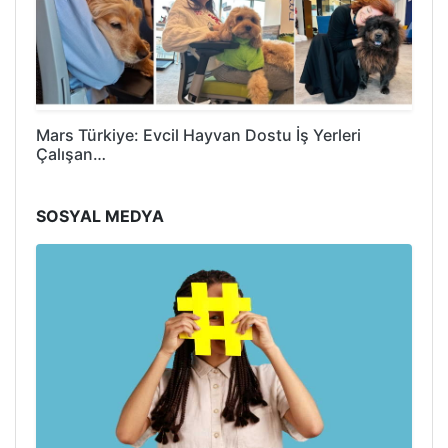
Mars Türkiye: Evcil Hayvan Dostu İş Yerleri
Çalışan…
SOSYAL MEDYA