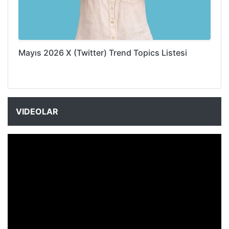
Mayıs 2026 X (Twitter) Trend Topics Listesi
VIDEOLAR