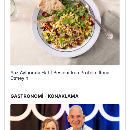
Yaz Aylarında Hafif Beslenirken Proteini İhmal
Etmeyin
GASTRONOMİ - KONAKLAMA