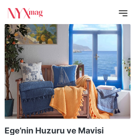
Ege’nin Huzuru ve Mavisi