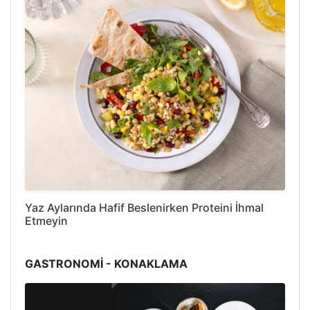
Yaz Aylarında Hafif Beslenirken Proteini İhmal
Etmeyin
GASTRONOMİ - KONAKLAMA