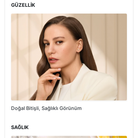
GÜZELLİK
Doğal Bitişli, Sağlıklı Görünüm
SAĞLIK