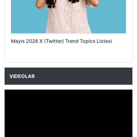
Mayıs 2026 X (Twitter) Trend Topics Listesi
VIDEOLAR