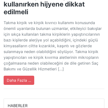
kullanırken hijyene dikkat
edilmeli
Takma kirpik ve kirpik kıvırıcı kullanımı konusunda
önemli uyarılarda bulunan uzmanlar, etkileyici bakışlar
için sıkça kullanılan takma kirpiklerin yapıştırıcılarının
bazı kişilerde alerjiye yol açabildiğini, içindeki güçlü
kimyasalların ciltte kızarıklık, kaşıntı ve gözlerde
sulanmaya neden olabildiğini söylüyor. Takma kirpik
yapıştırıcıları ve kirpik kıvırma aletlerinin mikropların
çoğalmasına neden olabileceğini de dile getiren Saç
Bakımı ve Güzellik Hizmetleri […]
Daha Fazla ...
HABERLER