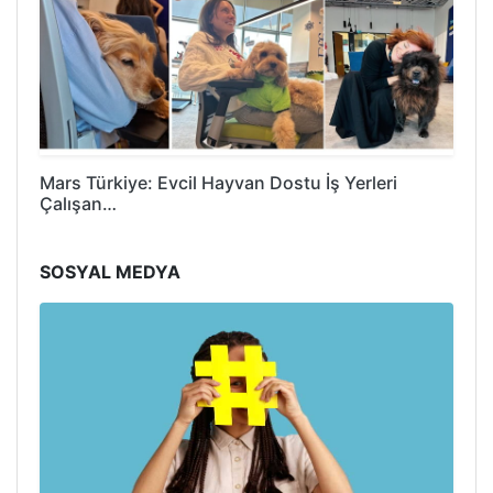
Mars Türkiye: Evcil Hayvan Dostu İş Yerleri
Çalışan…
SOSYAL MEDYA