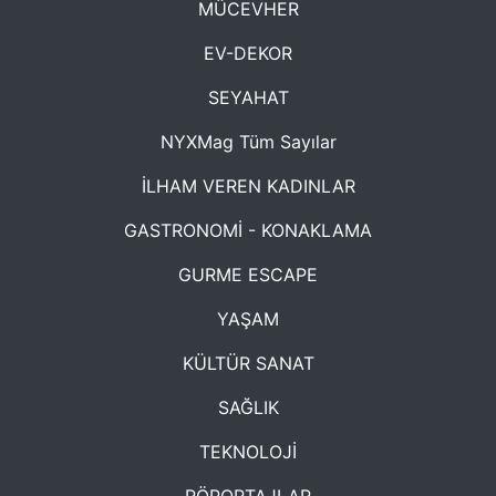
MÜCEVHER
EV-DEKOR
SEYAHAT
NYXMag Tüm Sayılar
İLHAM VEREN KADINLAR
GASTRONOMİ - KONAKLAMA
GURME ESCAPE
YAŞAM
KÜLTÜR SANAT
SAĞLIK
TEKNOLOJİ