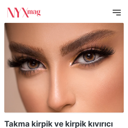
Takma kirpik ve kirpik kıvırıcı