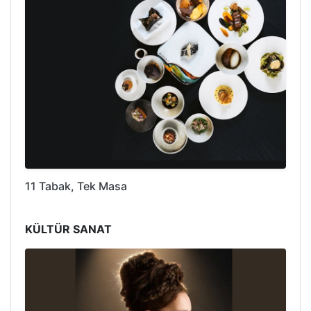
11 Tabak, Tek Masa
KÜLTÜR SANAT