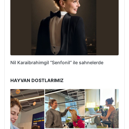
Nil Karaibrahimgil “Senfonil” ile sahnelerde
HAYVAN DOSTLARIMIZ