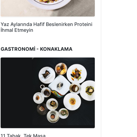
Yaz Aylarında Hafif Beslenirken Proteini
İhmal Etmeyin
GASTRONOMİ - KONAKLAMA
11 Tabak, Tek Masa