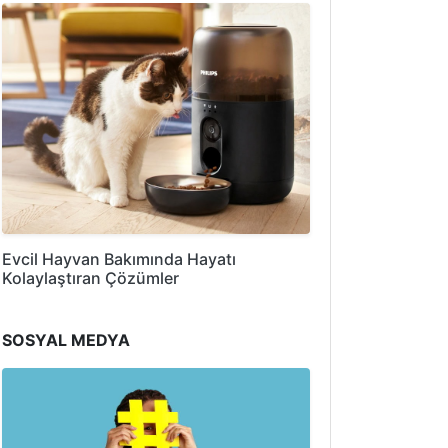
Evcil Hayvan Bakımında Hayatı
Kolaylaştıran Çözümler
SOSYAL MEDYA