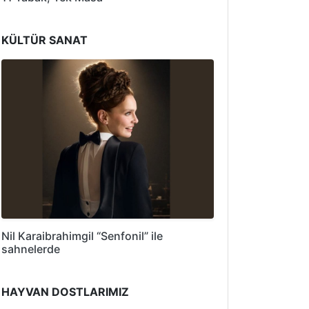
KÜLTÜR SANAT
Nil Karaibrahimgil “Senfonil” ile
sahnelerde
HAYVAN DOSTLARIMIZ