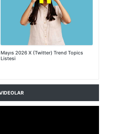
Mayıs 2026 X (Twitter) Trend Topics
Listesi
VIDEOLAR