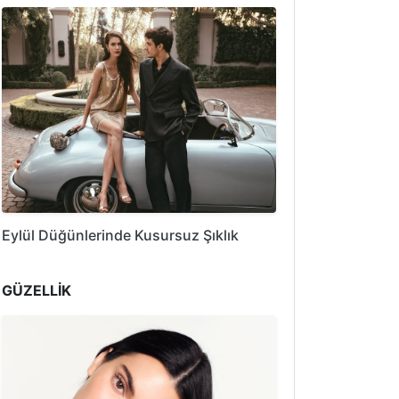
Eylül Düğünlerinde Kusursuz Şıklık
GÜZELLİK