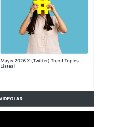
Mayıs 2026 X (Twitter) Trend Topics
Listesi
VIDEOLAR