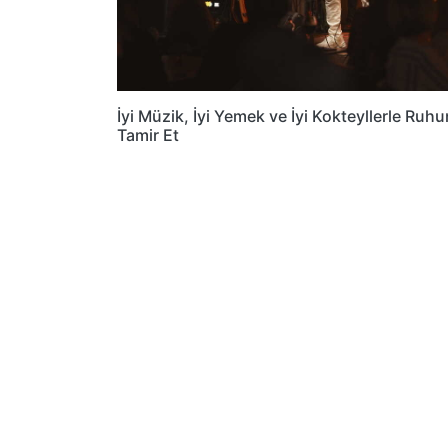
İyi Müzik, İyi Yemek ve İyi Kokteyllerle Ruh
Tamir Et