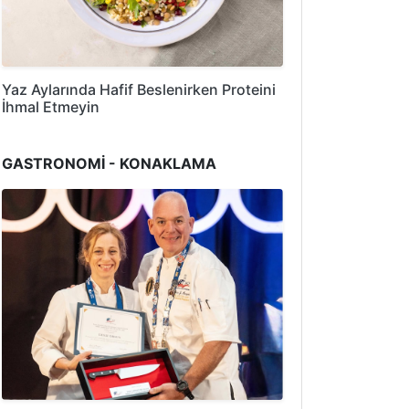
Yaz Aylarında Hafif Beslenirken Proteini
İhmal Etmeyin
GASTRONOMİ - KONAKLAMA