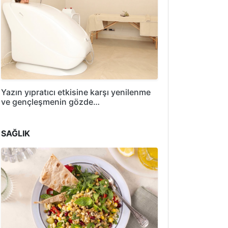
Yazın yıpratıcı etkisine karşı yenilenme
ve gençleşmenin gözde…
SAĞLIK