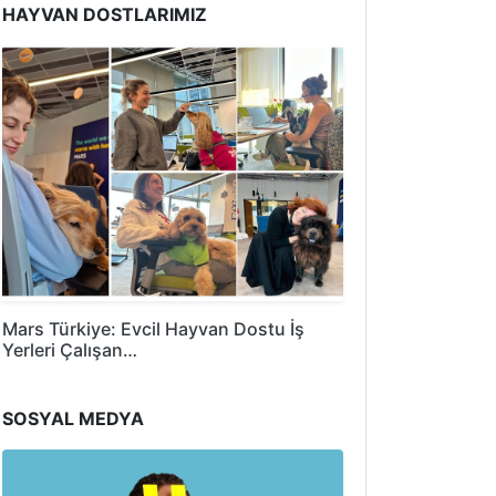
HAYVAN DOSTLARIMIZ
Mars Türkiye: Evcil Hayvan Dostu İş
Yerleri Çalışan…
SOSYAL MEDYA