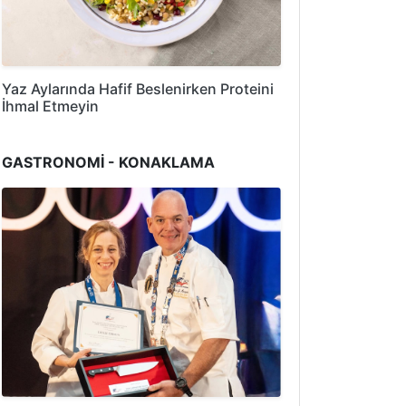
Yaz Aylarında Hafif Beslenirken Proteini
İhmal Etmeyin
GASTRONOMİ - KONAKLAMA