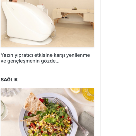
Yazın yıpratıcı etkisine karşı yenilenme
ve gençleşmenin gözde…
SAĞLIK