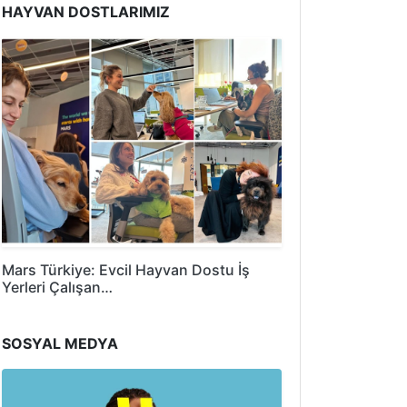
HAYVAN DOSTLARIMIZ
Mars Türkiye: Evcil Hayvan Dostu İş
Yerleri Çalışan…
SOSYAL MEDYA