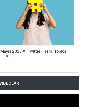
Mayıs 2026 X (Twitter) Trend Topics
Listesi
VIDEOLAR