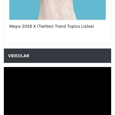
Mayıs 2026 X (Twitter) Trend Topics Listesi
VIDEOLAR