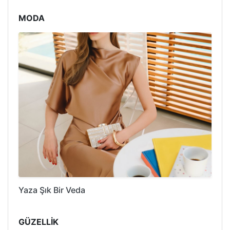
MODA
Yaza Şık Bir Veda
GÜZELLİK