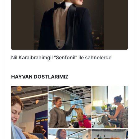
Nil Karaibrahimgil “Senfonil” ile sahnelerde
HAYVAN DOSTLARIMIZ