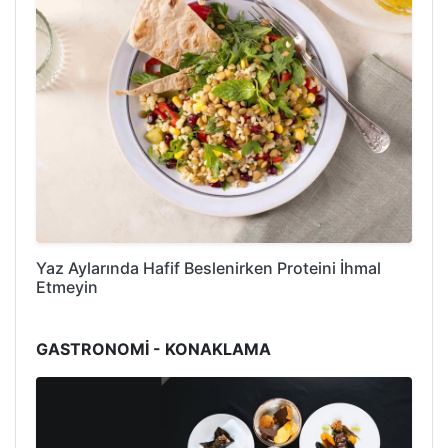
Yaz Aylarında Hafif Beslenirken Proteini İhmal
Etmeyin
GASTRONOMİ - KONAKLAMA