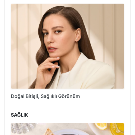
Doğal Bitişli, Sağlıklı Görünüm
SAĞLIK