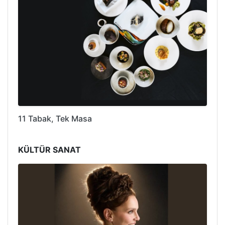
11 Tabak, Tek Masa
KÜLTÜR SANAT