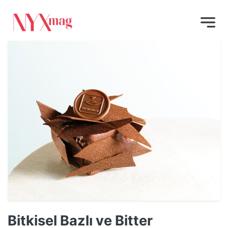
Bitkisel Bazlı ve Bitter