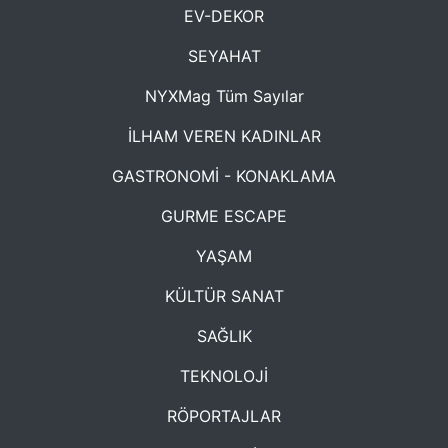
EV-DEKOR
SEYAHAT
NYXMag Tüm Sayılar
İLHAM VEREN KADINLAR
GASTRONOMİ - KONAKLAMA
GURME ESCAPE
YAŞAM
KÜLTÜR SANAT
SAĞLIK
TEKNOLOJİ
RÖPORTAJLAR