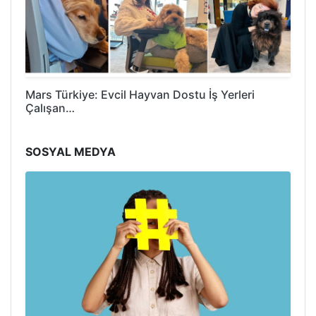
Mars Türkiye: Evcil Hayvan Dostu İş Yerleri
Çalışan…
SOSYAL MEDYA