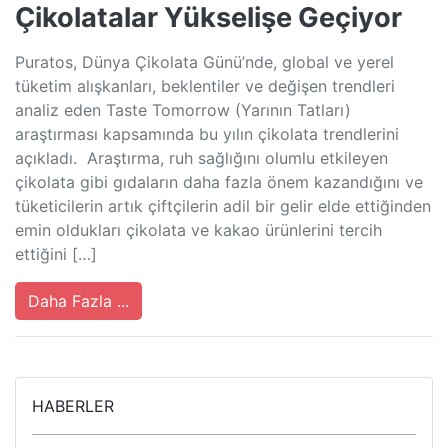
Çikolatalar Yükselişe Geçiyor
Puratos, Dünya Çikolata Günü’nde, global ve yerel
tüketim alışkanları, beklentiler ve değişen trendleri
analiz eden Taste Tomorrow (Yarının Tatları)
araştırması kapsamında bu yılın çikolata trendlerini
açıkladı. Araştırma, ruh sağlığını olumlu etkileyen
çikolata gibi gıdaların daha fazla önem kazandığını ve
tüketicilerin artık çiftçilerin adil bir gelir elde ettiğinden
emin oldukları çikolata ve kakao ürünlerini tercih
ettiğini […]
Daha Fazla ...
HABERLER