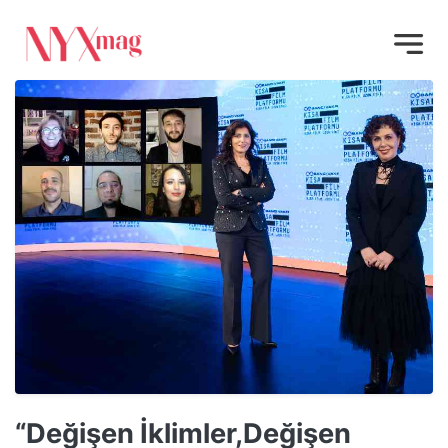
“Değişen İklimler,Değişen