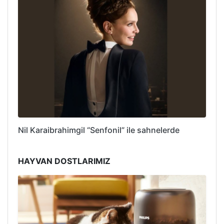
Nil Karaibrahimgil “Senfonil” ile sahnelerde
HAYVAN DOSTLARIMIZ