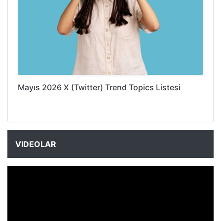
Mayıs 2026 X (Twitter) Trend Topics Listesi
VIDEOLAR