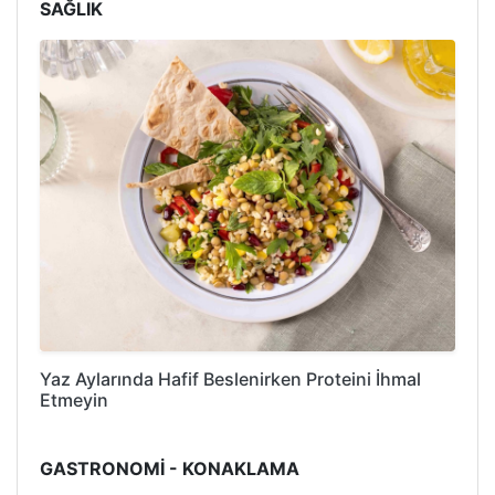
SAĞLIK
Yaz Aylarında Hafif Beslenirken Proteini İhmal
Etmeyin
GASTRONOMİ - KONAKLAMA