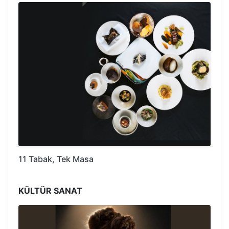
11 Tabak, Tek Masa
KÜLTÜR SANAT