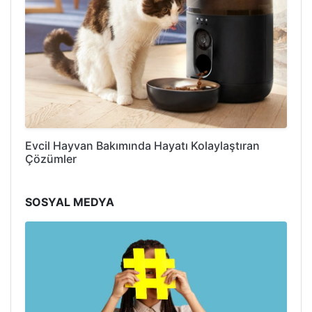
Evcil Hayvan Bakımında Hayatı Kolaylaştıran
Çözümler
SOSYAL MEDYA