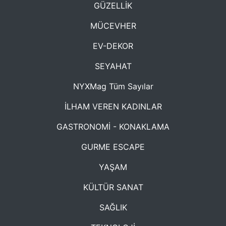
GÜZELLİK
MÜCEVHER
EV-DEKOR
SEYAHAT
NYXMag Tüm Sayılar
İLHAM VEREN KADINLAR
GASTRONOMİ - KONAKLAMA
GURME ESCAPE
YAŞAM
KÜLTÜR SANAT
SAĞLIK