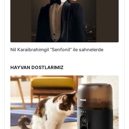
Nil Karaibrahimgil “Senfonil” ile sahnelerde
HAYVAN DOSTLARIMIZ