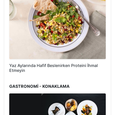
Yaz Aylarında Hafif Beslenirken Proteini İhmal
Etmeyin
GASTRONOMİ - KONAKLAMA