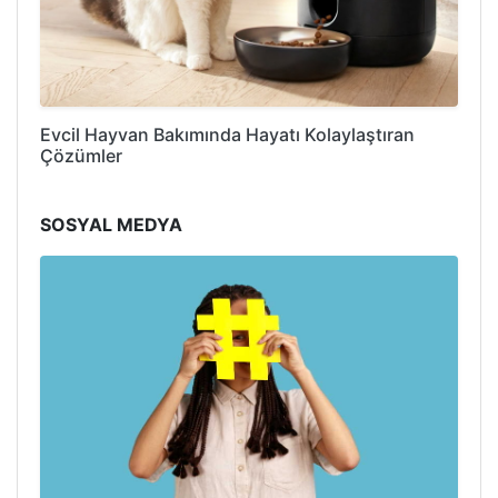
Evcil Hayvan Bakımında Hayatı Kolaylaştıran
Çözümler
SOSYAL MEDYA