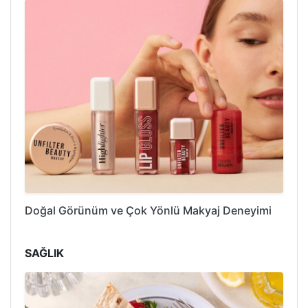
Doğal Görünüm ve Çok Yönlü Makyaj Deneyimi
SAĞLIK