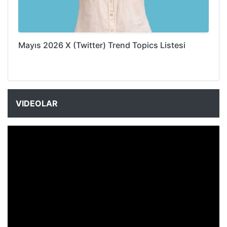
Mayıs 2026 X (Twitter) Trend Topics Listesi
VIDEOLAR