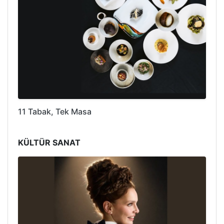
11 Tabak, Tek Masa
KÜLTÜR SANAT