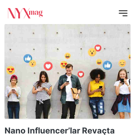
Nano Influencer’lar Revaçta