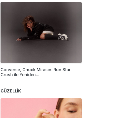
Converse, Chuck Mirasını Run Star
Crush ile Yeniden…
GÜZELLİK