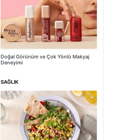
Doğal Görünüm ve Çok Yönlü Makyaj
Deneyimi
SAĞLIK