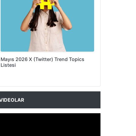
Mayıs 2026 X (Twitter) Trend Topics
Listesi
VIDEOLAR