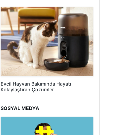
Evcil Hayvan Bakımında Hayatı
Kolaylaştıran Çözümler
SOSYAL MEDYA