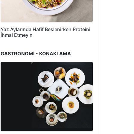
Yaz Aylarında Hafif Beslenirken Proteini
İhmal Etmeyin
GASTRONOMİ - KONAKLAMA