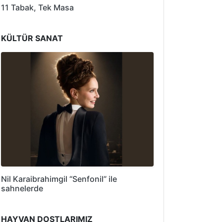
11 Tabak, Tek Masa
KÜLTÜR SANAT
Nil Karaibrahimgil “Senfonil” ile
sahnelerde
HAYVAN DOSTLARIMIZ