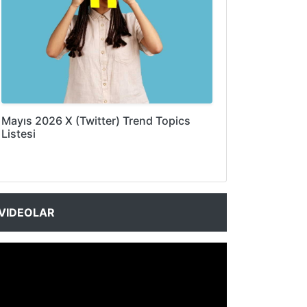
Mayıs 2026 X (Twitter) Trend Topics
Listesi
VIDEOLAR