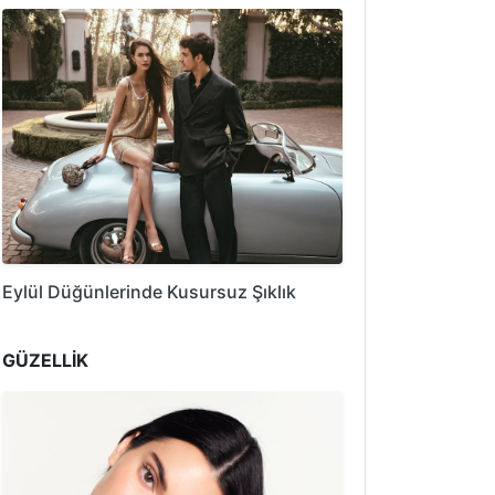
Eylül Düğünlerinde Kusursuz Şıklık
GÜZELLİK