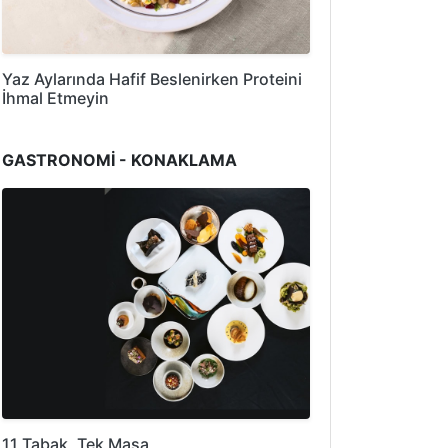
Yaz Aylarında Hafif Beslenirken Proteini
İhmal Etmeyin
GASTRONOMİ - KONAKLAMA
11 Tabak, Tek Masa