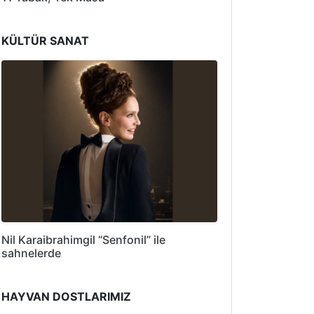
KÜLTÜR SANAT
Nil Karaibrahimgil “Senfonil” ile
sahnelerde
HAYVAN DOSTLARIMIZ