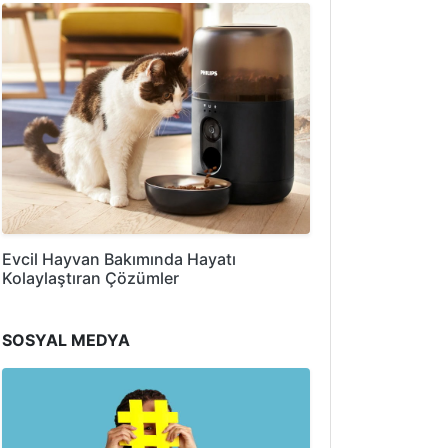
Evcil Hayvan Bakımında Hayatı
Kolaylaştıran Çözümler
SOSYAL MEDYA