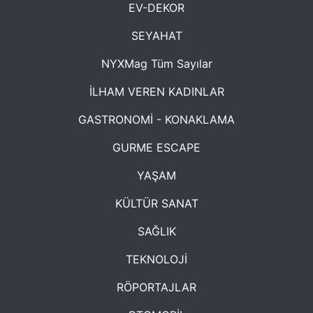
EV-DEKOR
SEYAHAT
NYXMag Tüm Sayılar
İLHAM VEREN KADINLAR
GASTRONOMİ - KONAKLAMA
GURME ESCAPE
YAŞAM
KÜLTÜR SANAT
SAĞLIK
TEKNOLOJİ
RÖPORTAJLAR