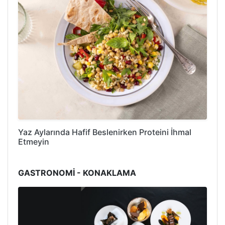
Yaz Aylarında Hafif Beslenirken Proteini İhmal
Etmeyin
GASTRONOMİ - KONAKLAMA