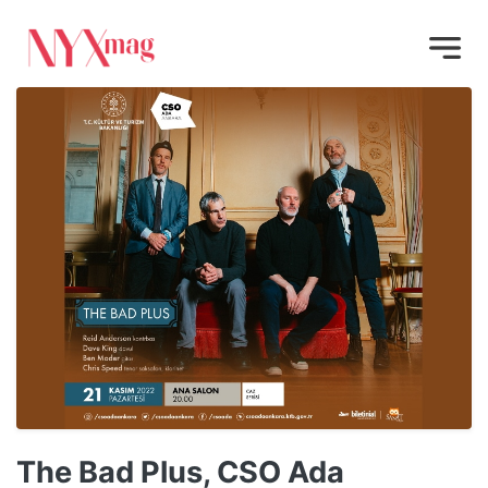
The Bad Plus, CSO Ada