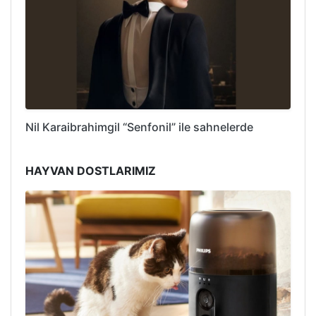
Nil Karaibrahimgil “Senfonil” ile sahnelerde
HAYVAN DOSTLARIMIZ