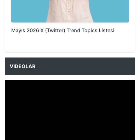
Mayıs 2026 X (Twitter) Trend Topics Listesi
VIDEOLAR