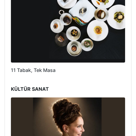
11 Tabak, Tek Masa
KÜLTÜR SANAT