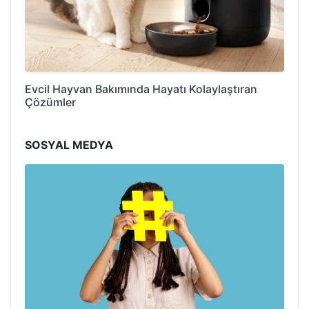
Evcil Hayvan Bakımında Hayatı Kolaylaştıran
Çözümler
SOSYAL MEDYA