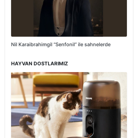
Nil Karaibrahimgil “Senfonil” ile sahnelerde
HAYVAN DOSTLARIMIZ