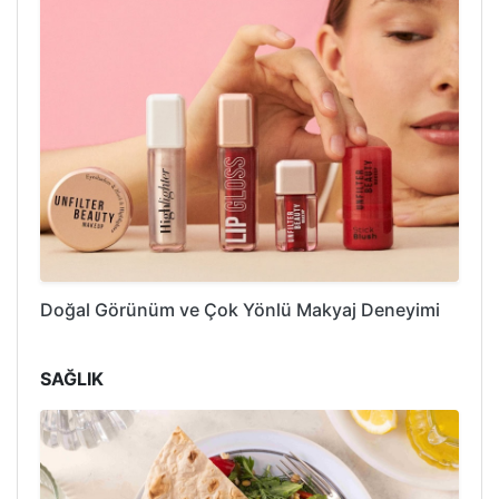
Doğal Görünüm ve Çok Yönlü Makyaj Deneyimi
SAĞLIK