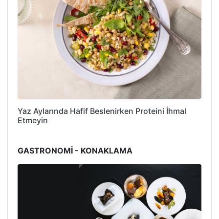
Yaz Aylarında Hafif Beslenirken Proteini İhmal
Etmeyin
GASTRONOMİ - KONAKLAMA