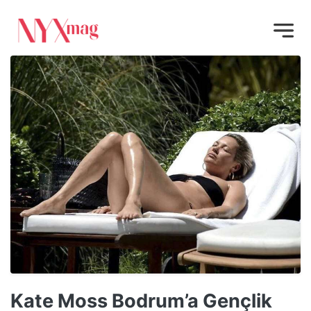
Kate Moss Bodrum’a Gençlik