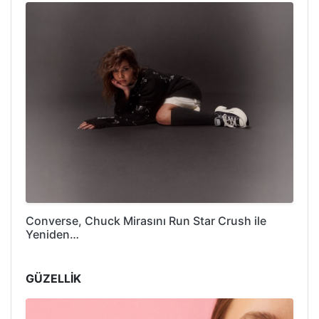
Converse, Chuck Mirasını Run Star Crush ile
Yeniden…
GÜZELLİK