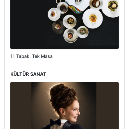
11 Tabak, Tek Masa
KÜLTÜR SANAT