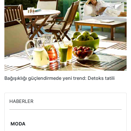
Bağışıklığı güçlendirmede yeni trend: Detoks tatili
HABERLER
MODA