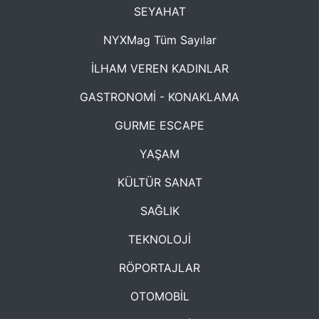
SEYAHAT
NYXMag Tüm Sayılar
İLHAM VEREN KADINLAR
GASTRONOMİ - KONAKLAMA
GURME ESCAPE
YAŞAM
KÜLTÜR SANAT
SAĞLIK
TEKNOLOJİ
RÖPORTAJLAR
OTOMOBİL