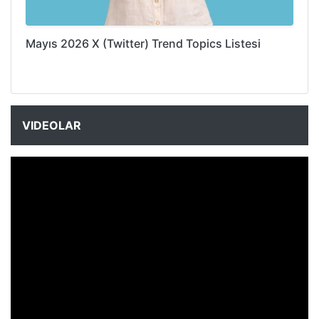
Mayıs 2026 X (Twitter) Trend Topics Listesi
VIDEOLAR