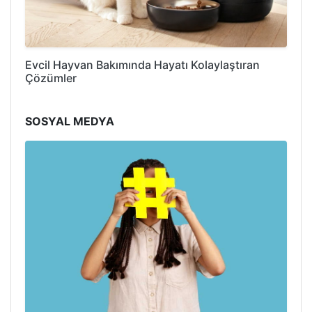
Evcil Hayvan Bakımında Hayatı Kolaylaştıran
Çözümler
SOSYAL MEDYA