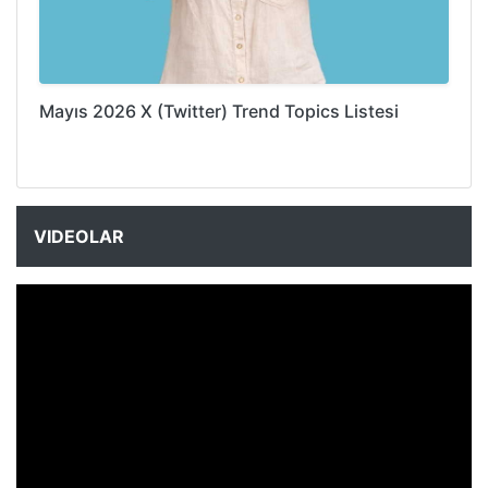
Mayıs 2026 X (Twitter) Trend Topics Listesi
VIDEOLAR