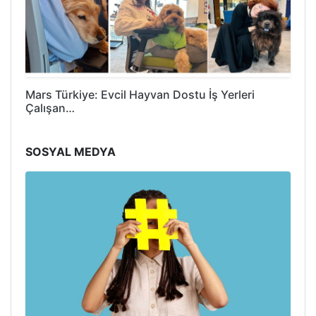
Mars Türkiye: Evcil Hayvan Dostu İş Yerleri
Çalışan…
SOSYAL MEDYA