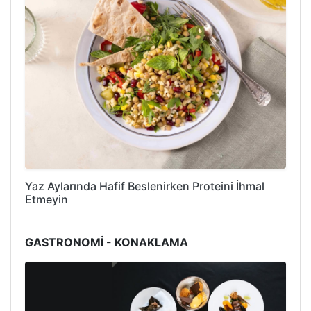
Yaz Aylarında Hafif Beslenirken Proteini İhmal
Etmeyin
GASTRONOMİ - KONAKLAMA