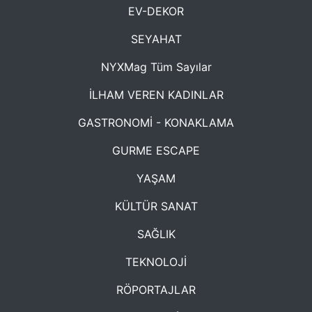
EV-DEKOR
SEYAHAT
NYXMag Tüm Sayılar
İLHAM VEREN KADINLAR
GASTRONOMİ - KONAKLAMA
GURME ESCAPE
YAŞAM
KÜLTÜR SANAT
SAĞLIK
TEKNOLOJİ
RÖPORTAJLAR