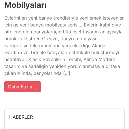
Mobilyaları
Evlerini en yeni banyo trendleriyle yenilemek isteyenler
için üç yeni banyo mobilyası serisi… Evlerin kalbi diye
nitelendirilen banyolar için bütünsel tasarım anlayışıyla
ürünler geliştiren Creavit, banyo mobilyası
kategorisindeki ürünlerine yeni eklediği; Alinda,
Gordion ve Tion ile banyoları estetik ile buluşturmayı
hedefliyor. Klasik Sevenlerin Tercihi; Alinda Modern
tasarım ve sadeliğin yeniden yorumlanmasıyla ortaya
çıkan Alinda, banyolarında […]
Daha Fazla ...
HABERLER