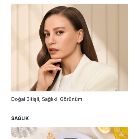
Doğal Bitişli, Sağlıklı Görünüm
SAĞLIK