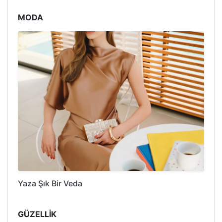
MODA
Yaza Şık Bir Veda
GÜZELLİK