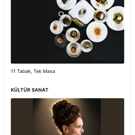
11 Tabak, Tek Masa
KÜLTÜR SANAT