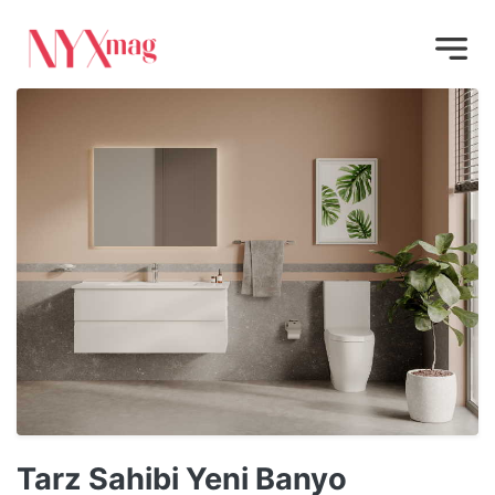
Tarz Sahibi Yeni Banyo