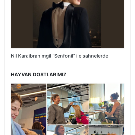
Nil Karaibrahimgil “Senfonil” ile sahnelerde
HAYVAN DOSTLARIMIZ