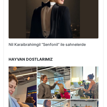
Nil Karaibrahimgil “Senfonil” ile sahnelerde
HAYVAN DOSTLARIMIZ