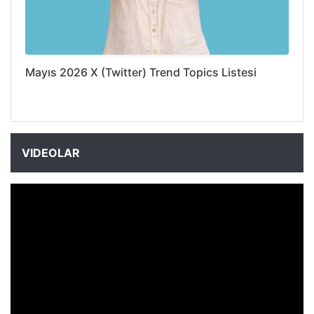
Mayıs 2026 X (Twitter) Trend Topics Listesi
VIDEOLAR