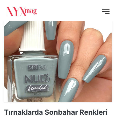
Tırnaklarda Sonbahar Renkleri