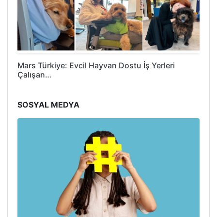
Mars Türkiye: Evcil Hayvan Dostu İş Yerleri
Çalışan…
SOSYAL MEDYA