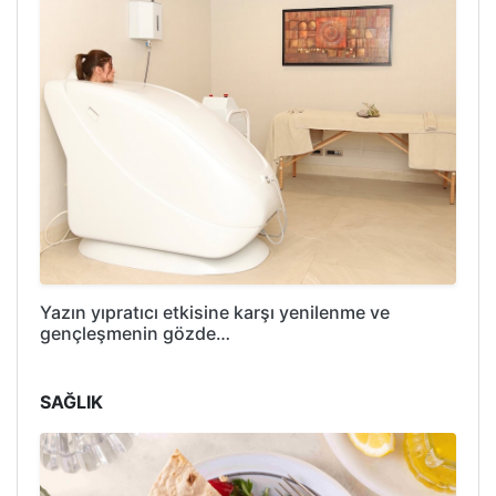
Yazın yıpratıcı etkisine karşı yenilenme ve
gençleşmenin gözde…
SAĞLIK