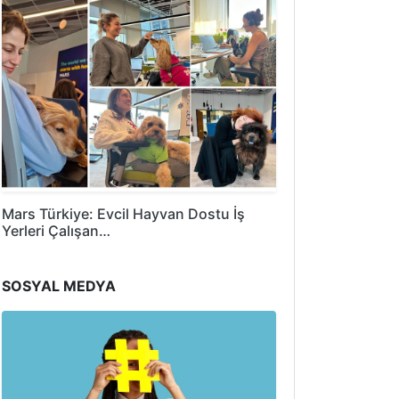
Mars Türkiye: Evcil Hayvan Dostu İş
Yerleri Çalışan…
SOSYAL MEDYA