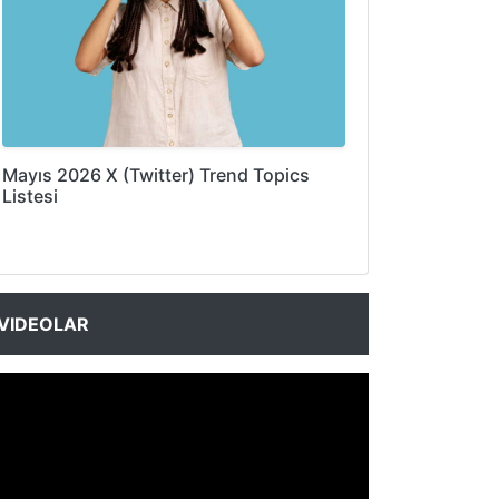
Mayıs 2026 X (Twitter) Trend Topics
Listesi
VIDEOLAR