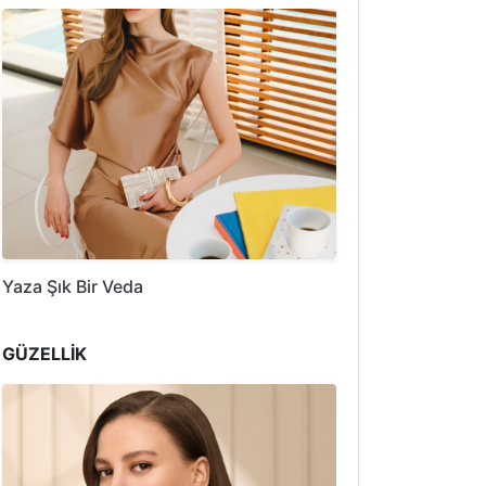
Yaza Şık Bir Veda
GÜZELLİK