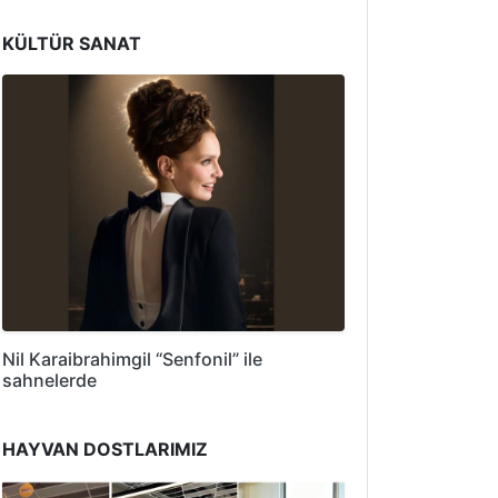
KÜLTÜR SANAT
Nil Karaibrahimgil “Senfonil” ile
sahnelerde
HAYVAN DOSTLARIMIZ