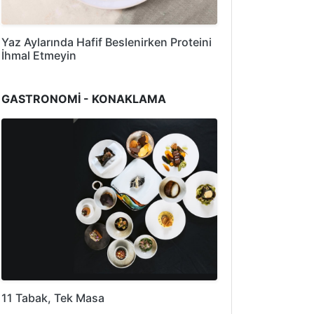
Yaz Aylarında Hafif Beslenirken Proteini
İhmal Etmeyin
GASTRONOMİ - KONAKLAMA
11 Tabak, Tek Masa