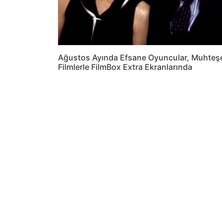
Ağustos Ayında Efsane Oyuncular, Muhte
Filmlerle FilmBox Extra Ekranlarında