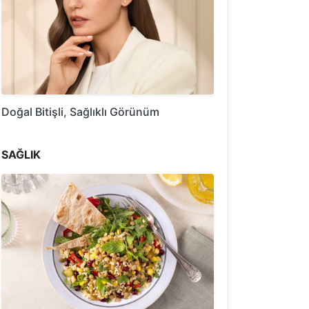
Doğal Bitişli, Sağlıklı Görünüm
SAĞLIK