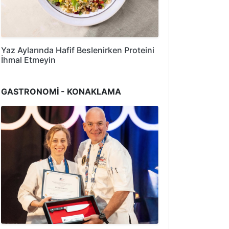
Yaz Aylarında Hafif Beslenirken Proteini
İhmal Etmeyin
GASTRONOMİ - KONAKLAMA