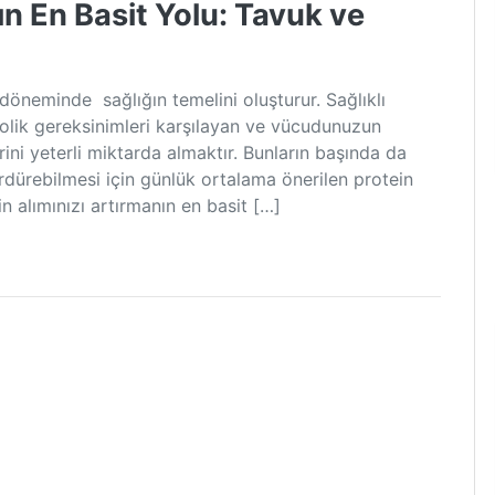
ın En Basit Yolu: Tavuk ve
döneminde sağlığın temelini oluşturur. Sağlıklı
olik gereksinimleri karşılayan ve vücudunuzun
erini yeterli miktarda almaktır. Bunların başında da
sürdürebilmesi için günlük ortalama önerilen protein
 alımınızı artırmanın en basit […]