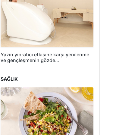
Yazın yıpratıcı etkisine karşı yenilenme
ve gençleşmenin gözde…
SAĞLIK