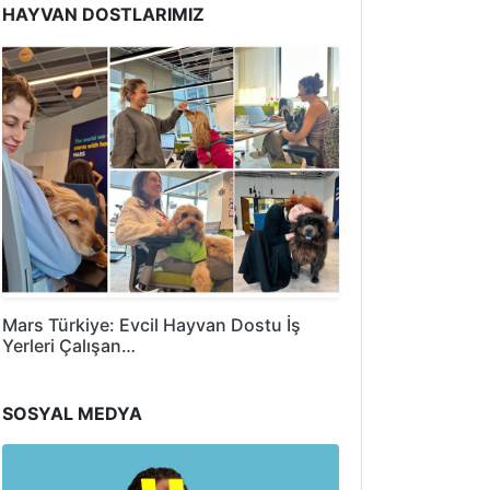
HAYVAN DOSTLARIMIZ
Mars Türkiye: Evcil Hayvan Dostu İş
Yerleri Çalışan…
SOSYAL MEDYA