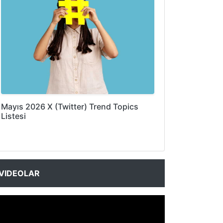
Mayıs 2026 X (Twitter) Trend Topics
Listesi
VIDEOLAR