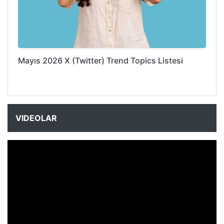
Mayıs 2026 X (Twitter) Trend Topics Listesi
VIDEOLAR