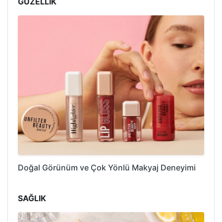
GÜZELLİK
Doğal Görünüm ve Çok Yönlü Makyaj Deneyimi
SAĞLIK