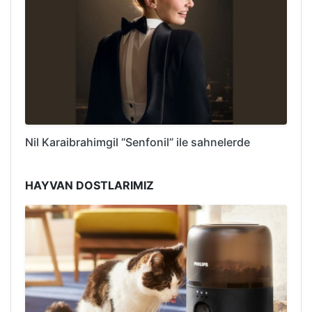
Nil Karaibrahimgil “Senfonil” ile sahnelerde
HAYVAN DOSTLARIMIZ