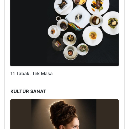
11 Tabak, Tek Masa
KÜLTÜR SANAT