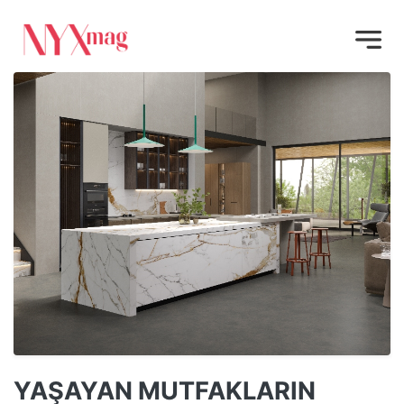
YAŞAYAN MUTFAKLARIN