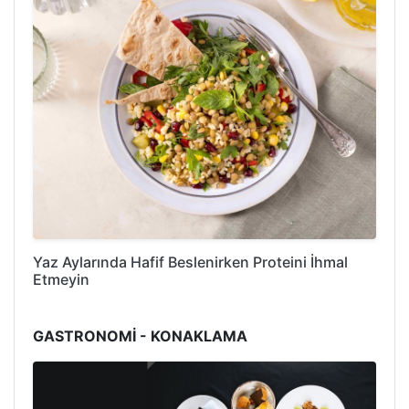
Yaz Aylarında Hafif Beslenirken Proteini İhmal
Etmeyin
GASTRONOMİ - KONAKLAMA