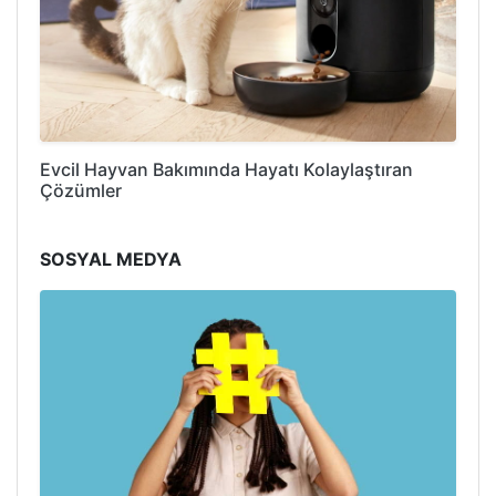
Evcil Hayvan Bakımında Hayatı Kolaylaştıran
Çözümler
SOSYAL MEDYA