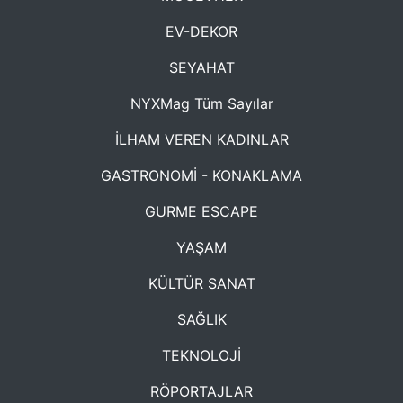
EV-DEKOR
SEYAHAT
NYXMag Tüm Sayılar
İLHAM VEREN KADINLAR
GASTRONOMİ - KONAKLAMA
GURME ESCAPE
YAŞAM
KÜLTÜR SANAT
SAĞLIK
TEKNOLOJİ
RÖPORTAJLAR