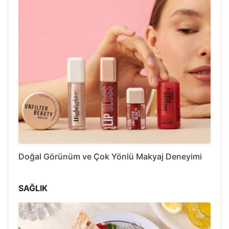
Doğal Görünüm ve Çok Yönlü Makyaj Deneyimi
SAĞLIK