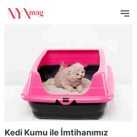
Kedi Kumu ile İmtihanımız