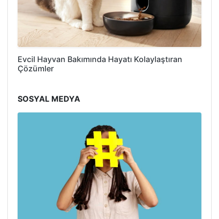
Evcil Hayvan Bakımında Hayatı Kolaylaştıran
Çözümler
SOSYAL MEDYA