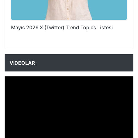
Mayıs 2026 X (Twitter) Trend Topics Listesi
VIDEOLAR