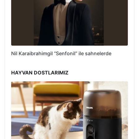
Nil Karaibrahimgil “Senfonil” ile sahnelerde
HAYVAN DOSTLARIMIZ