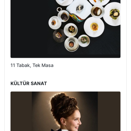
11 Tabak, Tek Masa
KÜLTÜR SANAT