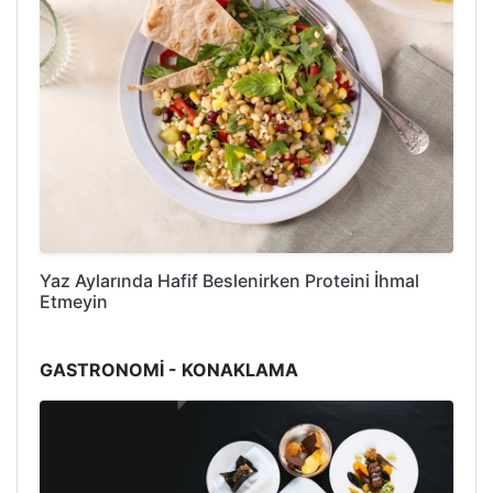
Yaz Aylarında Hafif Beslenirken Proteini İhmal
Etmeyin
GASTRONOMİ - KONAKLAMA