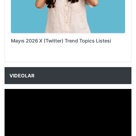
Mayıs 2026 X (Twitter) Trend Topics Listesi
VIDEOLAR