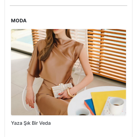
MODA
Yaza Şık Bir Veda