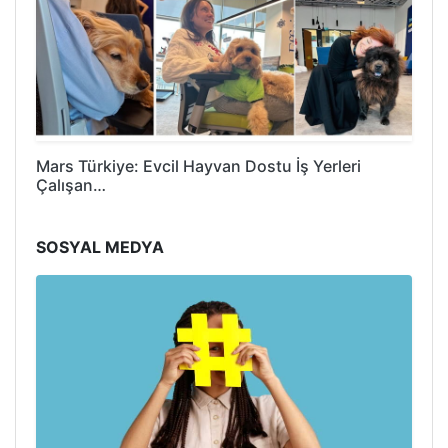
Mars Türkiye: Evcil Hayvan Dostu İş Yerleri
Çalışan…
SOSYAL MEDYA