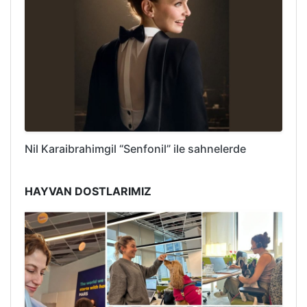
Nil Karaibrahimgil “Senfonil” ile sahnelerde
HAYVAN DOSTLARIMIZ