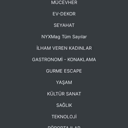
MÜCEVHER
EV-DEKOR
SEYAHAT
NYXMag Tüm Sayılar
İLHAM VEREN KADINLAR
GASTRONOMİ - KONAKLAMA
GURME ESCAPE
YAŞAM
KÜLTÜR SANAT
SAĞLIK
TEKNOLOJİ