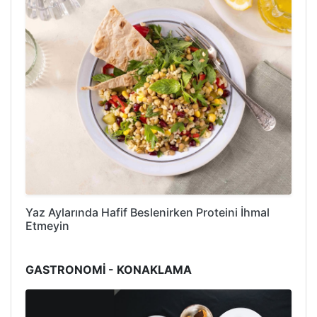
Yaz Aylarında Hafif Beslenirken Proteini İhmal
Etmeyin
GASTRONOMİ - KONAKLAMA