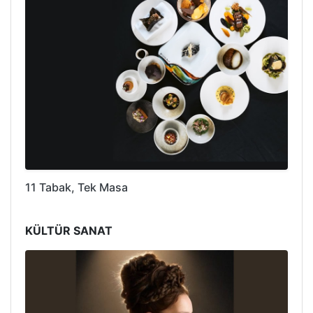
11 Tabak, Tek Masa
KÜLTÜR SANAT