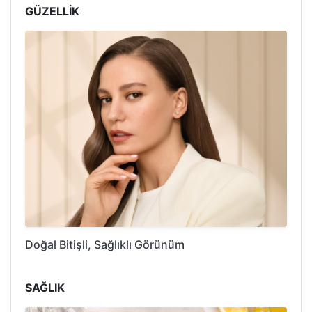
GÜZELLİK
Doğal Bitişli, Sağlıklı Görünüm
SAĞLIK