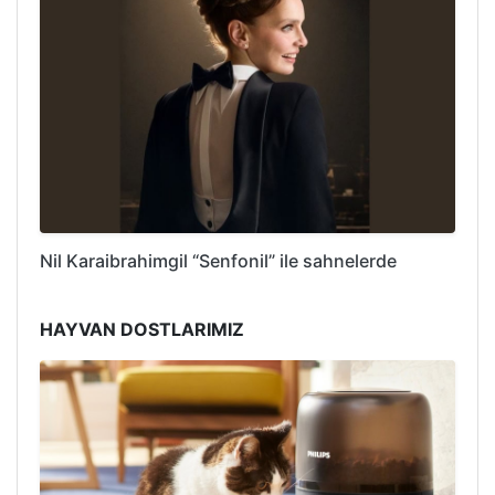
Nil Karaibrahimgil “Senfonil” ile sahnelerde
HAYVAN DOSTLARIMIZ