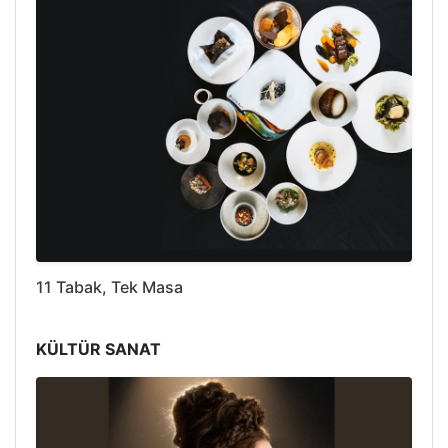
11 Tabak, Tek Masa
KÜLTÜR SANAT