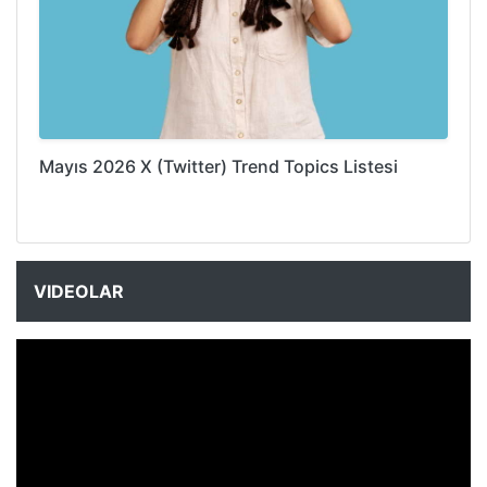
Mayıs 2026 X (Twitter) Trend Topics Listesi
VIDEOLAR