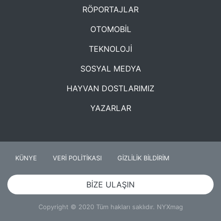
RÖPORTAJLAR
OTOMOBİL
TEKNOLOJİ
SOSYAL MEDYA
HAYVAN DOSTLARIMIZ
YAZARLAR
KÜNYE
VERİ POLİTİKASI
GİZLİLİK BİLDİRİM
BİZE ULAŞIN
Copyright © 2020 Tüm hakları saklıdır. NYXmag