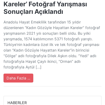
Kareler’ Fotoğraf Yarışması
Sonuçları Açıklandı
Anadolu Hayat Emeklilik tarafından 15 yıldır
düzenlenen “Kadın Gözüyle Hayattan Kareler” fotoğraf
yarışmasının 2021 yılı sonuçları belli oldu. Bu yılki
yarışmada, 1574 katılımcının 5371 fotoğrafı yarıştı.
Türkiye’nin kadınlara özel ilk ve tek fotoğraf yarışması
olan “Kadın Gözüyle Hayattan Kareler”in birincisi
“Gölge” adlı fotoğrafıyla Dilek Aşkın oldu. “Yedi” adlı
fotoğrafıyla Hayat Çaylı ikinci, “Orman” adlı
fotoğrafıyla Aytül […]
Daha Fazla ...
HABERLER