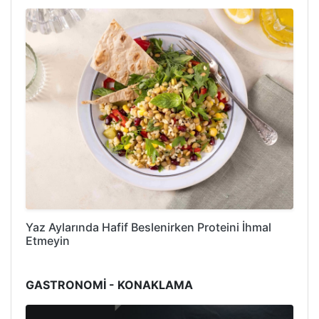
Yaz Aylarında Hafif Beslenirken Proteini İhmal
Etmeyin
GASTRONOMİ - KONAKLAMA