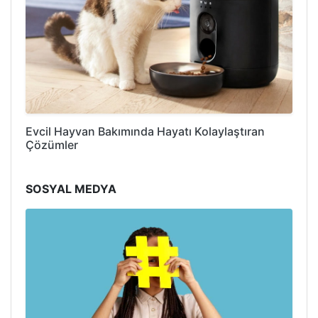
Evcil Hayvan Bakımında Hayatı Kolaylaştıran
Çözümler
SOSYAL MEDYA