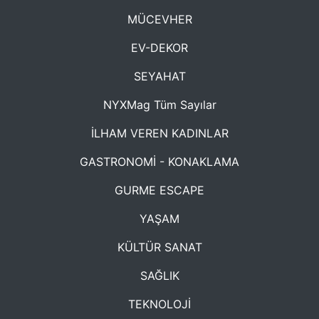
MÜCEVHER
EV-DEKOR
SEYAHAT
NYXMag Tüm Sayılar
İLHAM VEREN KADINLAR
GASTRONOMİ - KONAKLAMA
GURME ESCAPE
YAŞAM
KÜLTÜR SANAT
SAĞLIK
TEKNOLOJİ