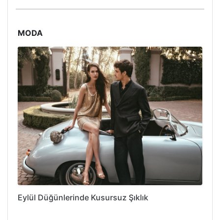
MODA
Eylül Düğünlerinde Kusursuz Şıklık