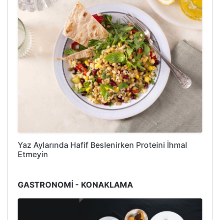
Yaz Aylarında Hafif Beslenirken Proteini İhmal
Etmeyin
GASTRONOMİ - KONAKLAMA