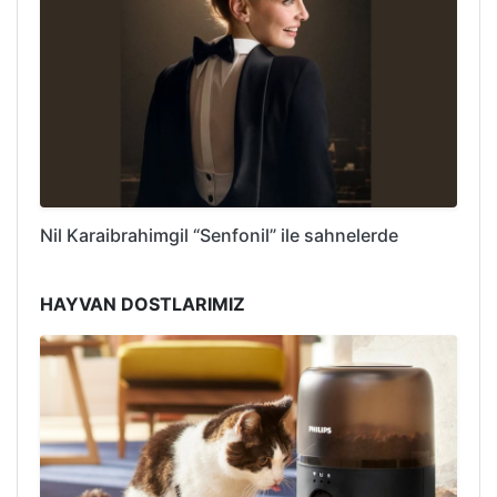
Nil Karaibrahimgil “Senfonil” ile sahnelerde
HAYVAN DOSTLARIMIZ