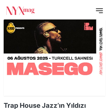
Trap House Jazz’ın Yıldızı