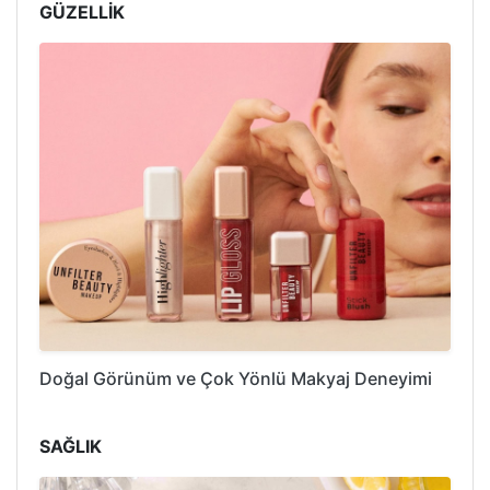
GÜZELLİK
Doğal Görünüm ve Çok Yönlü Makyaj Deneyimi
SAĞLIK