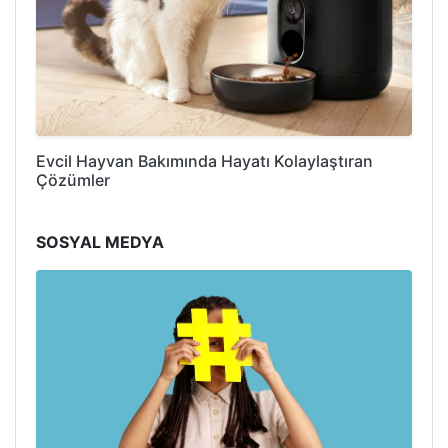
Evcil Hayvan Bakımında Hayatı Kolaylaştıran
Çözümler
SOSYAL MEDYA