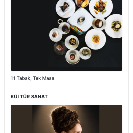
11 Tabak, Tek Masa
KÜLTÜR SANAT