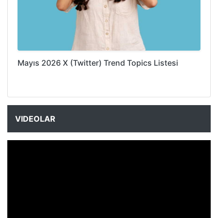
Mayıs 2026 X (Twitter) Trend Topics Listesi
VIDEOLAR