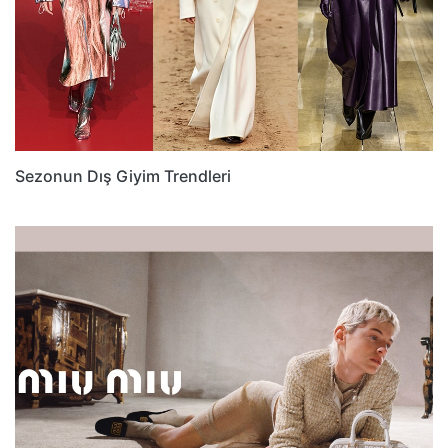
Sezonun Dış Giyim Trendleri