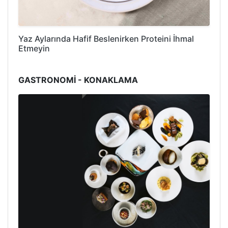
Yaz Aylarında Hafif Beslenirken Proteini İhmal
Etmeyin
GASTRONOMİ - KONAKLAMA