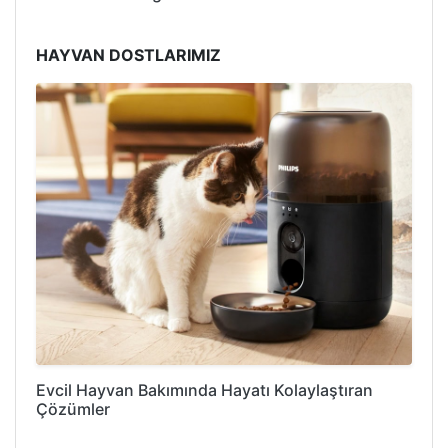
HAYVAN DOSTLARIMIZ
Evcil Hayvan Bakımında Hayatı Kolaylaştıran
Çözümler