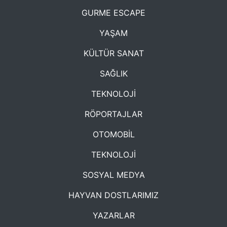
GURME ESCAPE
YAŞAM
KÜLTÜR SANAT
SAĞLIK
TEKNOLOJİ
RÖPORTAJLAR
OTOMOBİL
TEKNOLOJİ
SOSYAL MEDYA
HAYVAN DOSTLARIMIZ
YAZARLAR