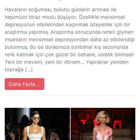
Havaların soğuması, bulutlu günlerin artması ile
hepimizin biraz modu düşüyor. Özellikle mevsimsel
depresyonun etkilerinden kaçınmak isteyenler için bir
araştırma yapılmış. Araştırma sonucunda renkli giyinen
insanların mevsimsel depresyondan daha az etkilendiği
bulunmuş. Bu da dolabınıza sonbahar kış sezonunda
renk katmak için çok güzel bir bahane, üstelik bilimsel!
Yeni bir mevsim, yeni bir dönem… Yapraklar yeniden
toprağa […]
Daha Fazla ...