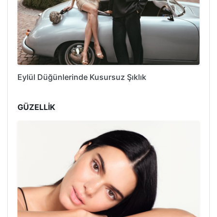
Eylül Düğünlerinde Kusursuz Şıklık
GÜZELLİK