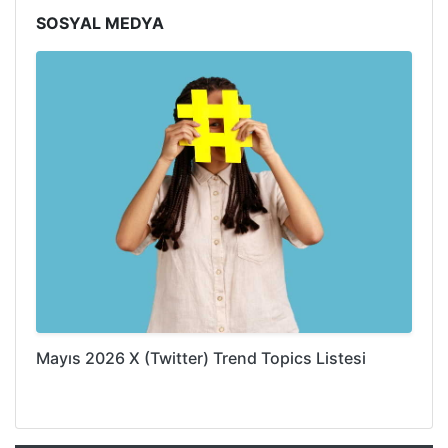
SOSYAL MEDYA
Mayıs 2026 X (Twitter) Trend Topics Listesi