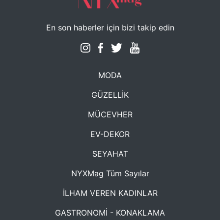
En son haberler için bizi takip edin
MODA
GÜZELLİK
MÜCEVHER
EV-DEKOR
SEYAHAT
NYXMag Tüm Sayılar
İLHAM VEREN KADINLAR
GASTRONOMİ - KONAKLAMA