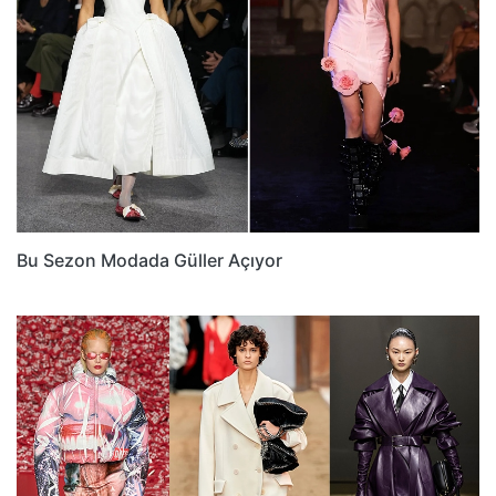
Bu Sezon Modada Güller Açıyor