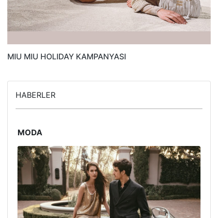
MIU MIU HOLIDAY KAMPANYASI
HABERLER
MODA