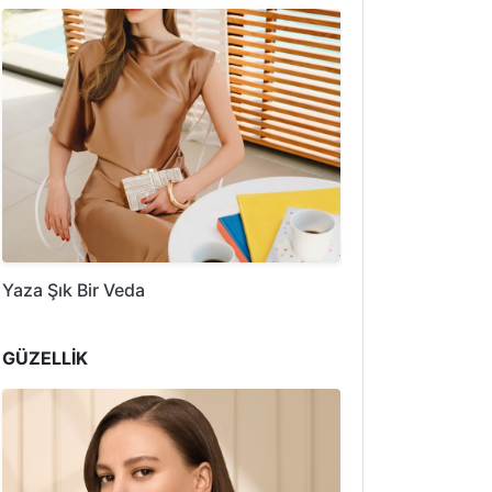
Yaza Şık Bir Veda
GÜZELLİK