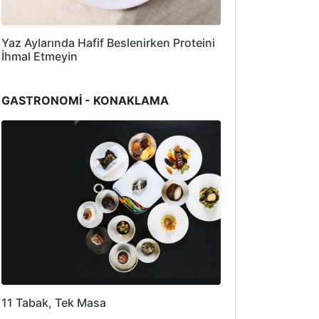
Yaz Aylarında Hafif Beslenirken Proteini
İhmal Etmeyin
GASTRONOMİ - KONAKLAMA
11 Tabak, Tek Masa