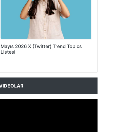
Mayıs 2026 X (Twitter) Trend Topics
Listesi
VIDEOLAR