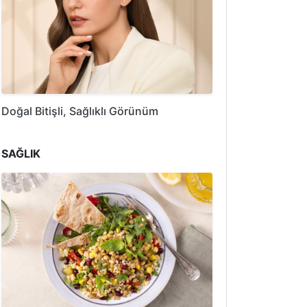
Doğal Bitişli, Sağlıklı Görünüm
SAĞLIK