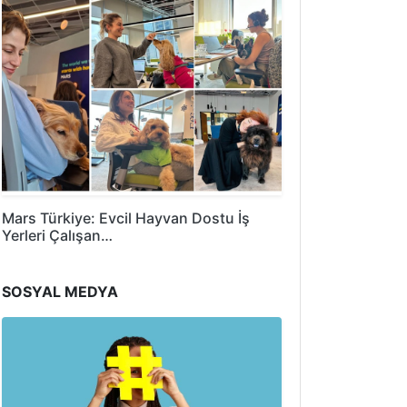
Mars Türkiye: Evcil Hayvan Dostu İş
Yerleri Çalışan…
SOSYAL MEDYA