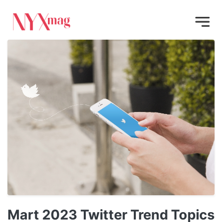
Mart 2023 Twitter Trend Topics