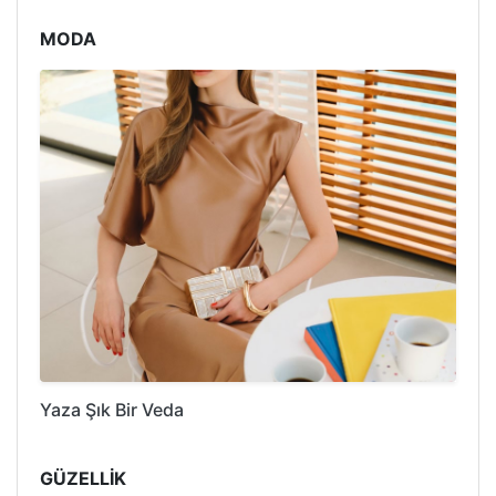
MODA
Yaza Şık Bir Veda
GÜZELLİK