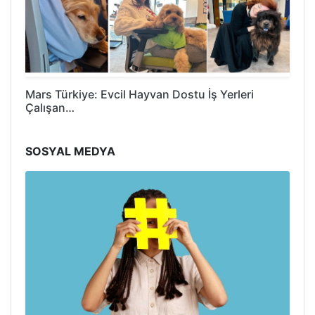
Mars Türkiye: Evcil Hayvan Dostu İş Yerleri
Çalışan…
SOSYAL MEDYA