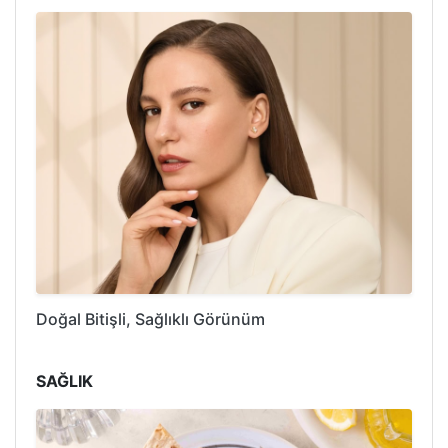
Doğal Bitişli, Sağlıklı Görünüm
SAĞLIK