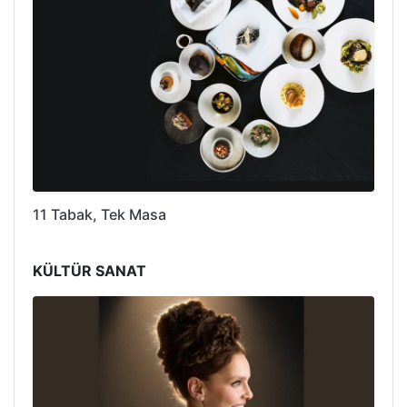
11 Tabak, Tek Masa
KÜLTÜR SANAT