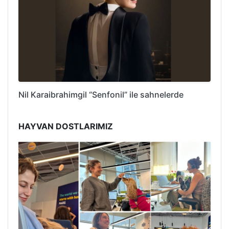
Nil Karaibrahimgil “Senfonil” ile sahnelerde
HAYVAN DOSTLARIMIZ