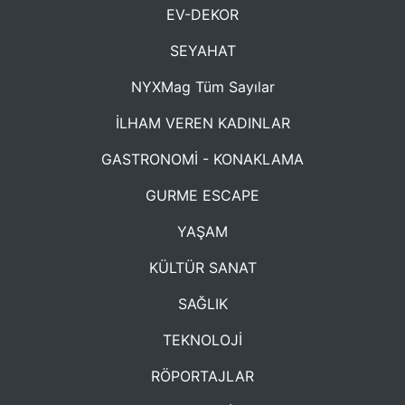
EV-DEKOR
SEYAHAT
NYXMag Tüm Sayılar
İLHAM VEREN KADINLAR
GASTRONOMİ - KONAKLAMA
GURME ESCAPE
YAŞAM
KÜLTÜR SANAT
SAĞLIK
TEKNOLOJİ
RÖPORTAJLAR