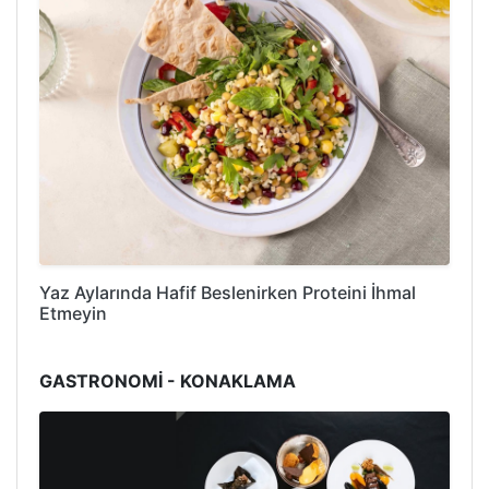
Yaz Aylarında Hafif Beslenirken Proteini İhmal
Etmeyin
GASTRONOMİ - KONAKLAMA