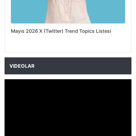
Mayıs 2026 X (Twitter) Trend Topics Listesi
VIDEOLAR