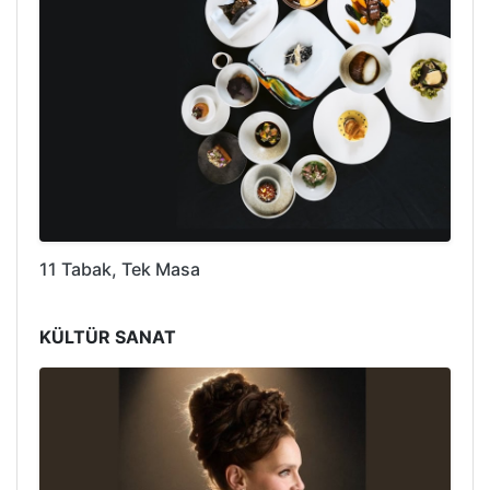
11 Tabak, Tek Masa
KÜLTÜR SANAT