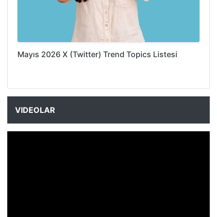
Mayıs 2026 X (Twitter) Trend Topics Listesi
VIDEOLAR