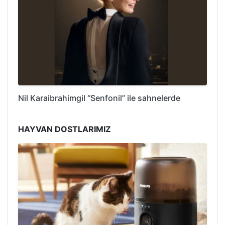
Nil Karaibrahimgil “Senfonil” ile sahnelerde
HAYVAN DOSTLARIMIZ