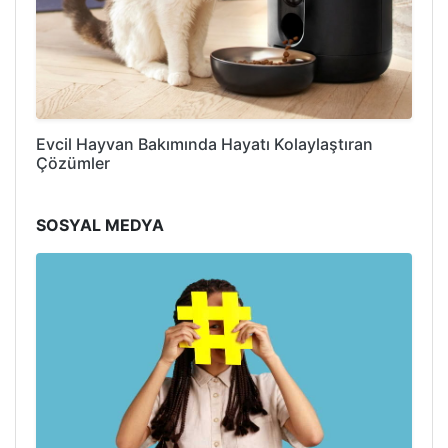
Evcil Hayvan Bakımında Hayatı Kolaylaştıran
Çözümler
SOSYAL MEDYA