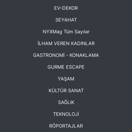
EV-DEKOR
SEYAHAT
NYXMag Tüm Sayılar
İLHAM VEREN KADINLAR
GASTRONOMİ - KONAKLAMA
GURME ESCAPE
YAŞAM
KÜLTÜR SANAT
SAĞLIK
TEKNOLOJİ
RÖPORTAJLAR