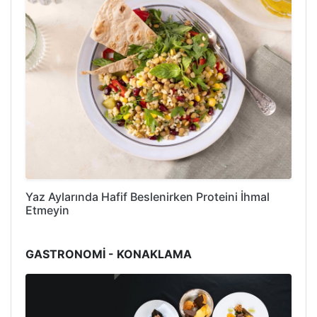
Yaz Aylarında Hafif Beslenirken Proteini İhmal
Etmeyin
GASTRONOMİ - KONAKLAMA