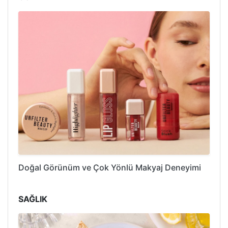
Doğal Görünüm ve Çok Yönlü Makyaj Deneyimi
SAĞLIK