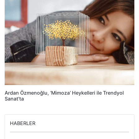
Ardan Özmenoğlu, ‘Mimoza’ Heykelleri ile Trendyol
Sanat’ta
HABERLER