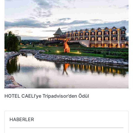
HOTEL CAELI’ye Tripadvisor’den Ödül
HABERLER