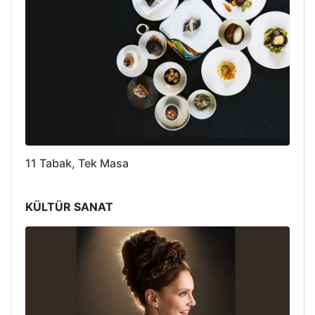
11 Tabak, Tek Masa
KÜLTÜR SANAT