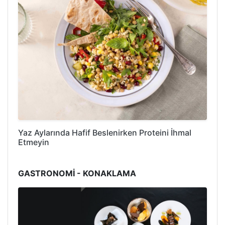
Yaz Aylarında Hafif Beslenirken Proteini İhmal
Etmeyin
GASTRONOMİ - KONAKLAMA