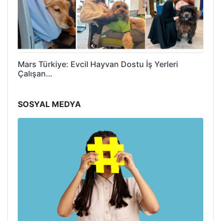
Mars Türkiye: Evcil Hayvan Dostu İş Yerleri
Çalışan…
SOSYAL MEDYA