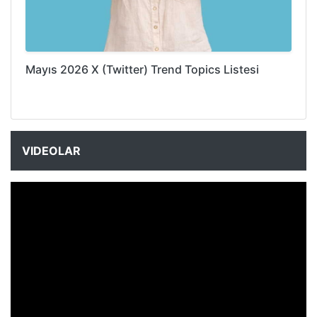
Mayıs 2026 X (Twitter) Trend Topics Listesi
VIDEOLAR