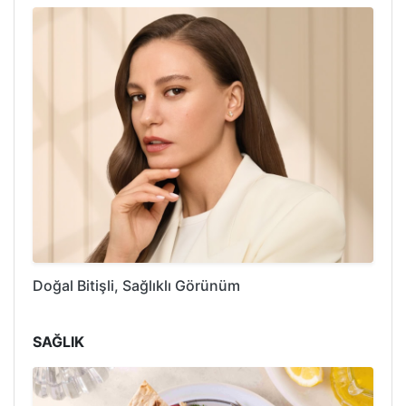
Doğal Bitişli, Sağlıklı Görünüm
SAĞLIK