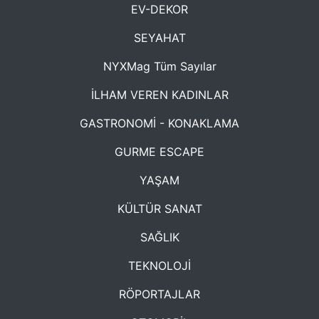
EV-DEKOR
SEYAHAT
NYXMag Tüm Sayılar
İLHAM VEREN KADINLAR
GASTRONOMİ - KONAKLAMA
GURME ESCAPE
YAŞAM
KÜLTÜR SANAT
SAĞLIK
TEKNOLOJİ
RÖPORTAJLAR