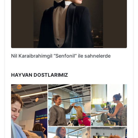
Nil Karaibrahimgil “Senfonil” ile sahnelerde
HAYVAN DOSTLARIMIZ