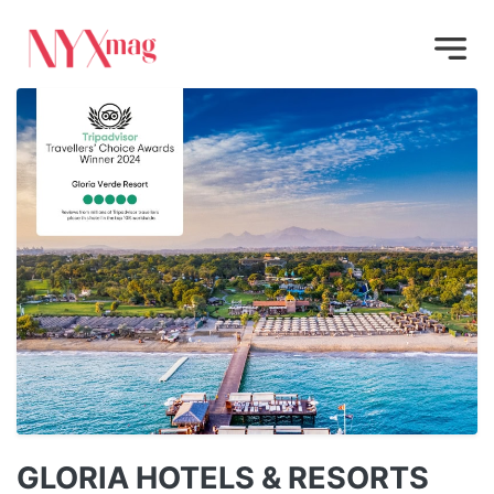
GLORIA HOTELS & RESORTS