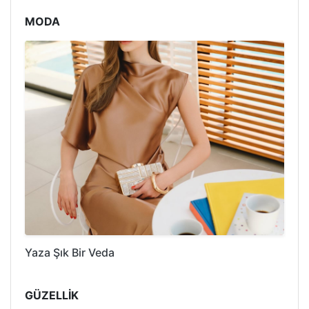
MODA
Yaza Şık Bir Veda
GÜZELLİK