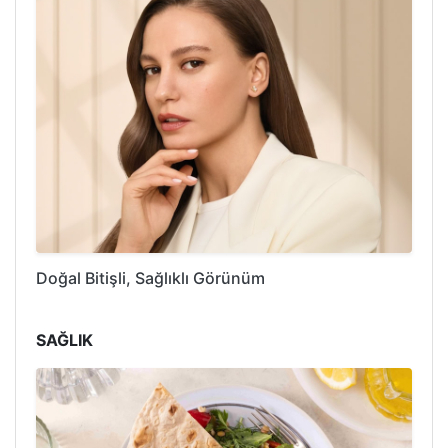
Doğal Bitişli, Sağlıklı Görünüm
SAĞLIK