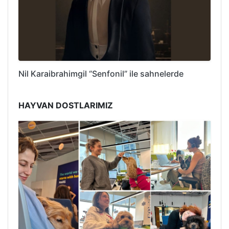
Nil Karaibrahimgil “Senfonil” ile sahnelerde
HAYVAN DOSTLARIMIZ