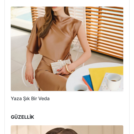
Yaza Şık Bir Veda
GÜZELLİK