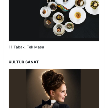
11 Tabak, Tek Masa
KÜLTÜR SANAT