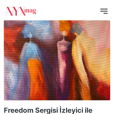
Freedom Sergisi İzleyici ile