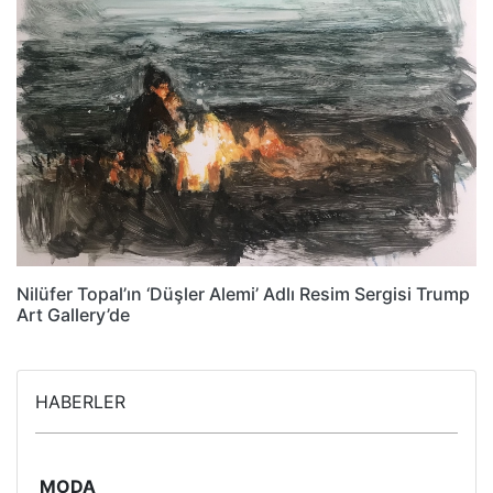
Nilüfer Topal’ın ‘Düşler Alemi’ Adlı Resim Sergisi Trump
Art Gallery’de
HABERLER
MODA