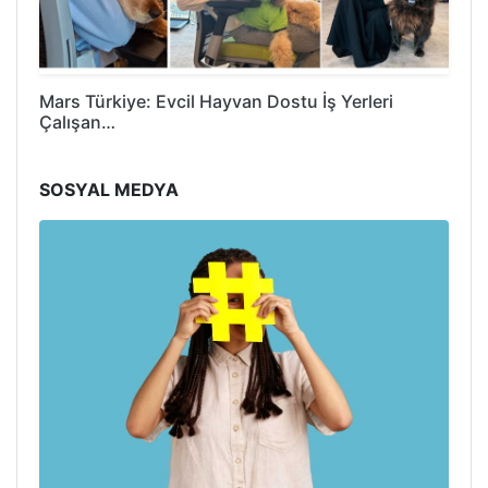
Mars Türkiye: Evcil Hayvan Dostu İş Yerleri
Çalışan…
SOSYAL MEDYA