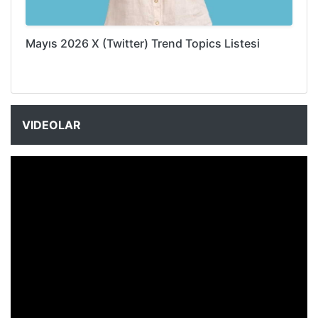
Mayıs 2026 X (Twitter) Trend Topics Listesi
VIDEOLAR