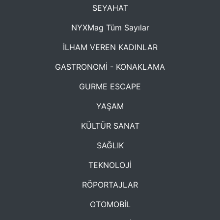
SEYAHAT
NYXMag Tüm Sayılar
İLHAM VEREN KADINLAR
GASTRONOMİ - KONAKLAMA
GURME ESCAPE
YAŞAM
KÜLTÜR SANAT
SAĞLIK
TEKNOLOJİ
RÖPORTAJLAR
OTOMOBİL