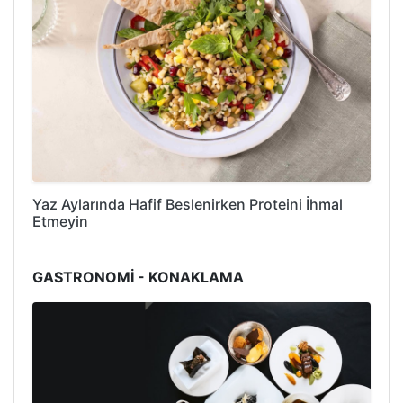
Yaz Aylarında Hafif Beslenirken Proteini İhmal
Etmeyin
GASTRONOMİ - KONAKLAMA