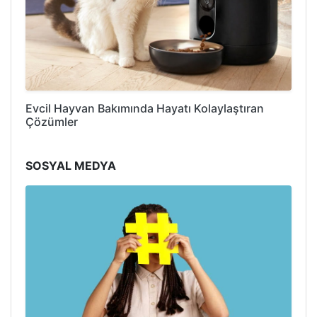
Evcil Hayvan Bakımında Hayatı Kolaylaştıran
Çözümler
SOSYAL MEDYA