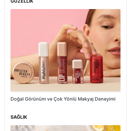
GÜZELLİK
Doğal Görünüm ve Çok Yönlü Makyaj Deneyimi
SAĞLIK