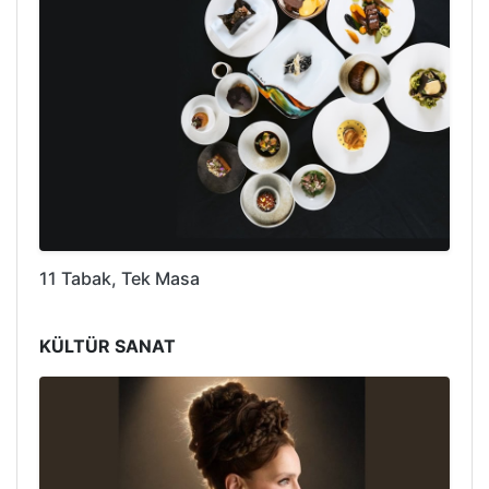
11 Tabak, Tek Masa
KÜLTÜR SANAT