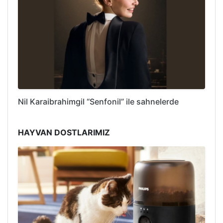
Nil Karaibrahimgil “Senfonil” ile sahnelerde
HAYVAN DOSTLARIMIZ