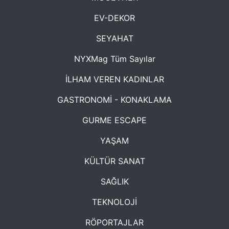
EV-DEKOR
SEYAHAT
NYXMag Tüm Sayılar
İLHAM VEREN KADINLAR
GASTRONOMİ - KONAKLAMA
GURME ESCAPE
YAŞAM
KÜLTÜR SANAT
SAĞLIK
TEKNOLOJİ
RÖPORTAJLAR