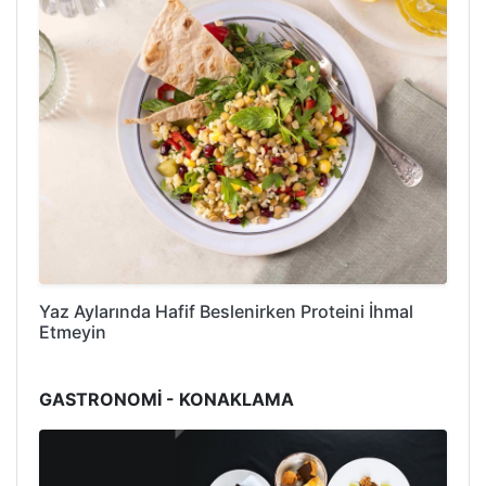
Yaz Aylarında Hafif Beslenirken Proteini İhmal
Etmeyin
GASTRONOMİ - KONAKLAMA