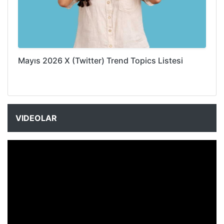
Mayıs 2026 X (Twitter) Trend Topics Listesi
VIDEOLAR