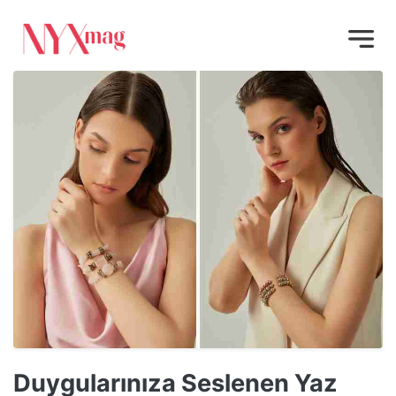
Duygularınıza Seslenen Yaz