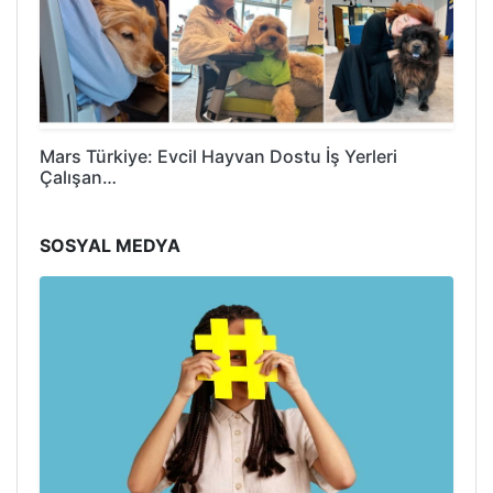
Mars Türkiye: Evcil Hayvan Dostu İş Yerleri
Çalışan…
SOSYAL MEDYA