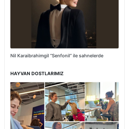
Nil Karaibrahimgil “Senfonil” ile sahnelerde
HAYVAN DOSTLARIMIZ