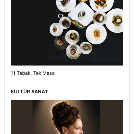
11 Tabak, Tek Masa
KÜLTÜR SANAT