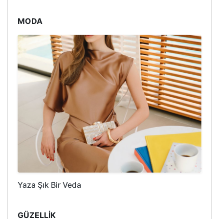
MODA
Yaza Şık Bir Veda
GÜZELLİK