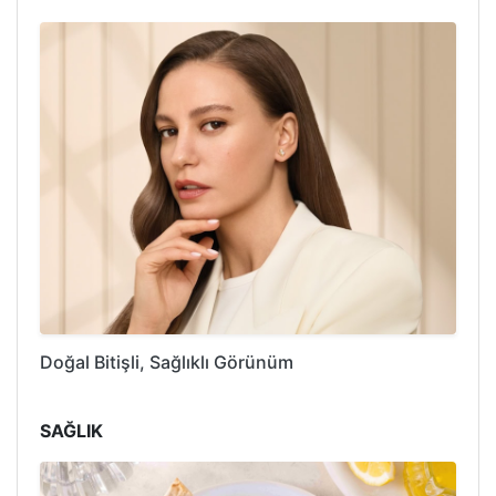
Doğal Bitişli, Sağlıklı Görünüm
SAĞLIK