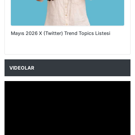
Mayıs 2026 X (Twitter) Trend Topics Listesi
VIDEOLAR