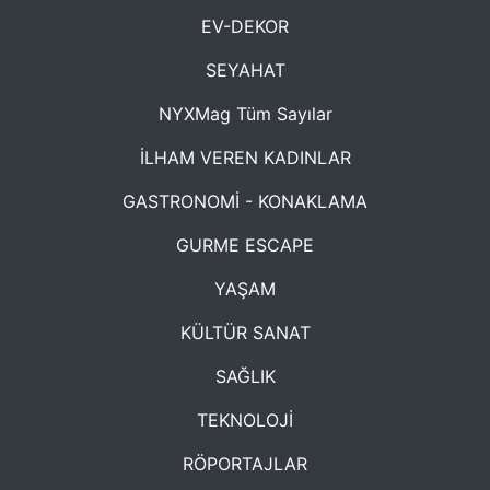
EV-DEKOR
SEYAHAT
NYXMag Tüm Sayılar
İLHAM VEREN KADINLAR
GASTRONOMİ - KONAKLAMA
GURME ESCAPE
YAŞAM
KÜLTÜR SANAT
SAĞLIK
TEKNOLOJİ
RÖPORTAJLAR