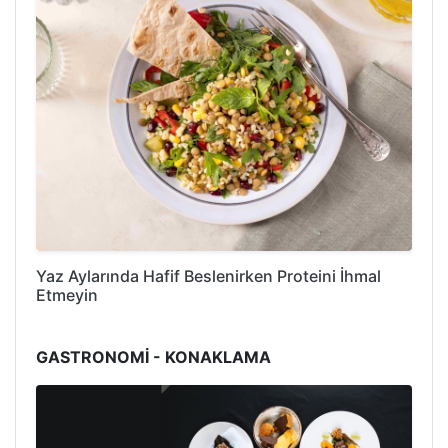
Yaz Aylarında Hafif Beslenirken Proteini İhmal
Etmeyin
GASTRONOMİ - KONAKLAMA