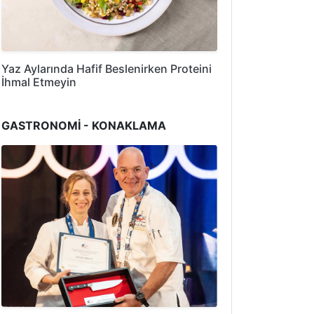
Yaz Aylarında Hafif Beslenirken Proteini
İhmal Etmeyin
GASTRONOMİ - KONAKLAMA