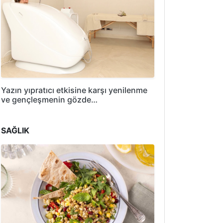
Yazın yıpratıcı etkisine karşı yenilenme
ve gençleşmenin gözde…
SAĞLIK