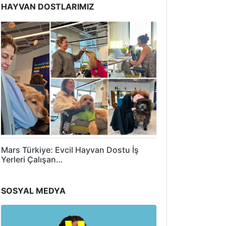
HAYVAN DOSTLARIMIZ
Mars Türkiye: Evcil Hayvan Dostu İş
Yerleri Çalışan…
SOSYAL MEDYA