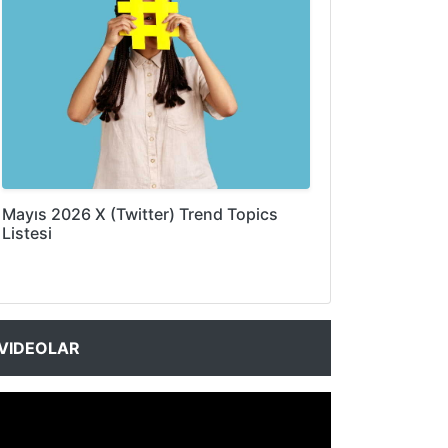
Mayıs 2026 X (Twitter) Trend Topics
Listesi
VIDEOLAR