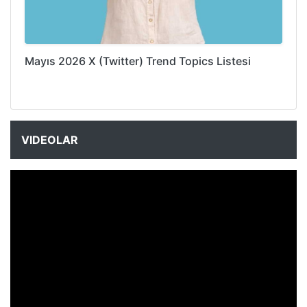
Mayıs 2026 X (Twitter) Trend Topics Listesi
VIDEOLAR