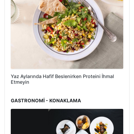
Yaz Aylarında Hafif Beslenirken Proteini İhmal
Etmeyin
GASTRONOMİ - KONAKLAMA