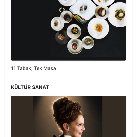
11 Tabak, Tek Masa
KÜLTÜR SANAT