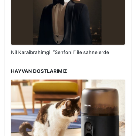
Nil Karaibrahimgil “Senfonil” ile sahnelerde
HAYVAN DOSTLARIMIZ