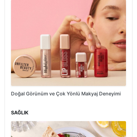
Doğal Görünüm ve Çok Yönlü Makyaj Deneyimi
SAĞLIK