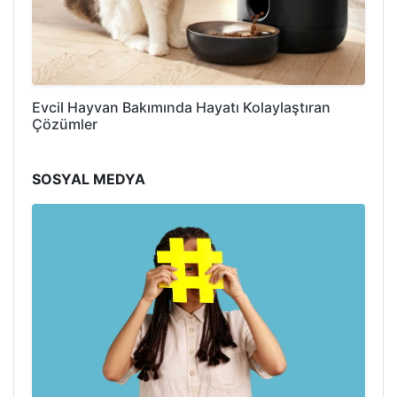
Evcil Hayvan Bakımında Hayatı Kolaylaştıran
Çözümler
SOSYAL MEDYA