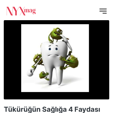
Tükürüğün Sağlığa 4 Faydası