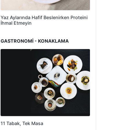
Yaz Aylarında Hafif Beslenirken Proteini
İhmal Etmeyin
GASTRONOMİ - KONAKLAMA
11 Tabak, Tek Masa