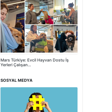
Mars Türkiye: Evcil Hayvan Dostu İş
Yerleri Çalışan…
SOSYAL MEDYA