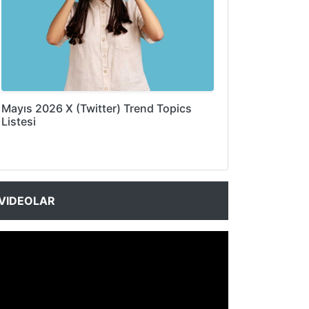
Mayıs 2026 X (Twitter) Trend Topics
Listesi
VIDEOLAR