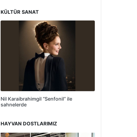
KÜLTÜR SANAT
Nil Karaibrahimgil “Senfonil” ile
sahnelerde
HAYVAN DOSTLARIMIZ