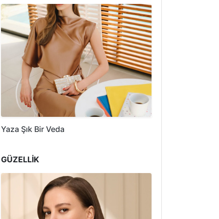
Yaza Şık Bir Veda
GÜZELLİK