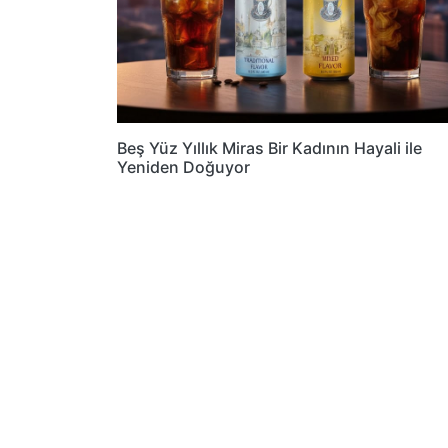
Beş Yüz Yıllık Miras Bir Kadının Hayali ile
Yeniden Doğuyor