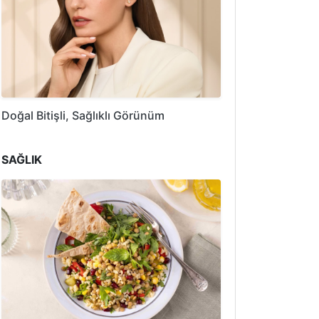
Doğal Bitişli, Sağlıklı Görünüm
SAĞLIK