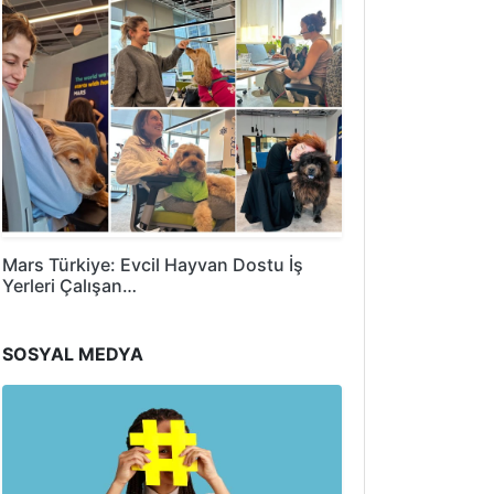
Mars Türkiye: Evcil Hayvan Dostu İş
Yerleri Çalışan…
SOSYAL MEDYA