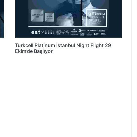
Turkcell Platinum İstanbul Night Flight 29
Ekim’de Başlıyor