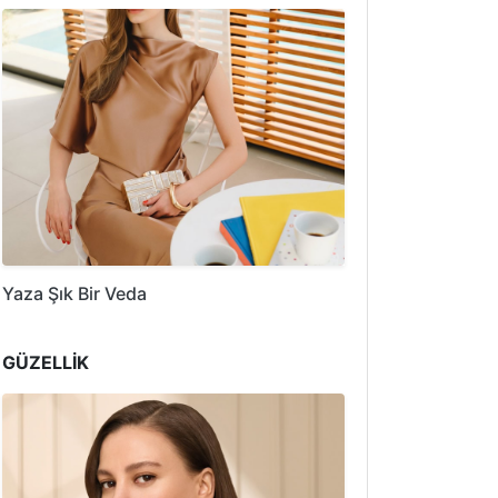
Yaza Şık Bir Veda
GÜZELLİK