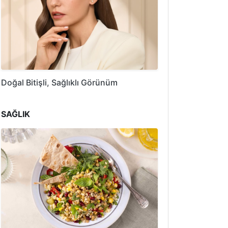
Doğal Bitişli, Sağlıklı Görünüm
SAĞLIK