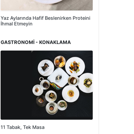
Yaz Aylarında Hafif Beslenirken Proteini
İhmal Etmeyin
GASTRONOMİ - KONAKLAMA
11 Tabak, Tek Masa