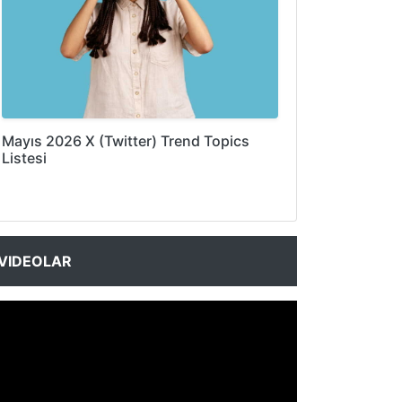
Mayıs 2026 X (Twitter) Trend Topics
Listesi
VIDEOLAR