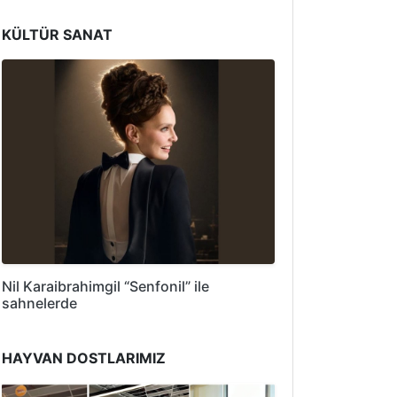
KÜLTÜR SANAT
Nil Karaibrahimgil “Senfonil” ile
sahnelerde
HAYVAN DOSTLARIMIZ