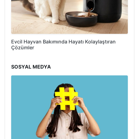
Evcil Hayvan Bakımında Hayatı Kolaylaştıran
Çözümler
SOSYAL MEDYA