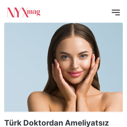
Türk Doktordan Ameliyatsız