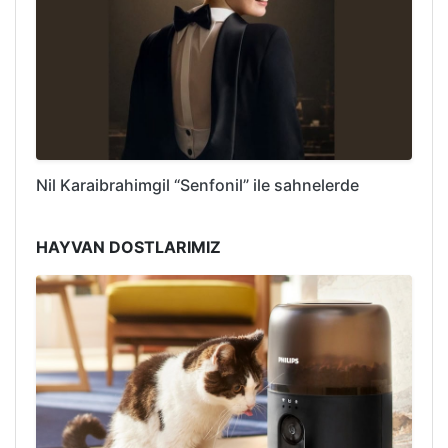
Nil Karaibrahimgil “Senfonil” ile sahnelerde
HAYVAN DOSTLARIMIZ