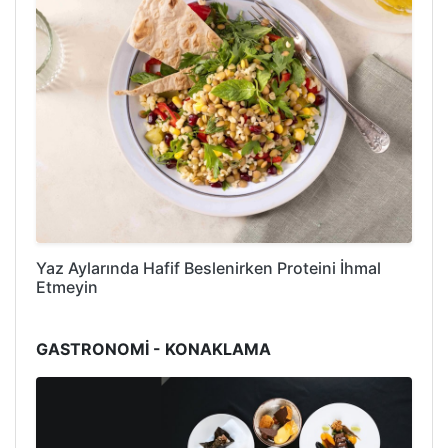
Yaz Aylarında Hafif Beslenirken Proteini İhmal
Etmeyin
GASTRONOMİ - KONAKLAMA