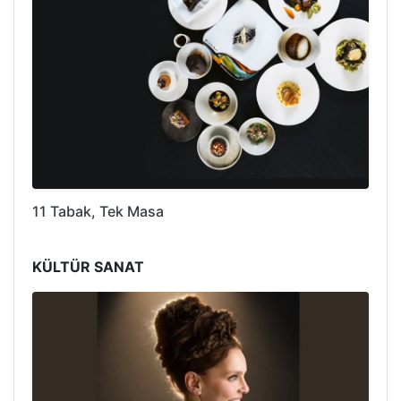
11 Tabak, Tek Masa
KÜLTÜR SANAT