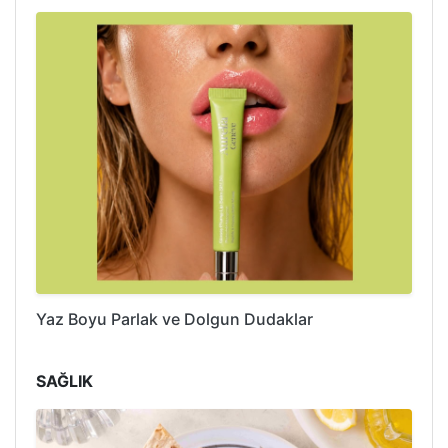
Yaz Boyu Parlak ve Dolgun Dudaklar
SAĞLIK