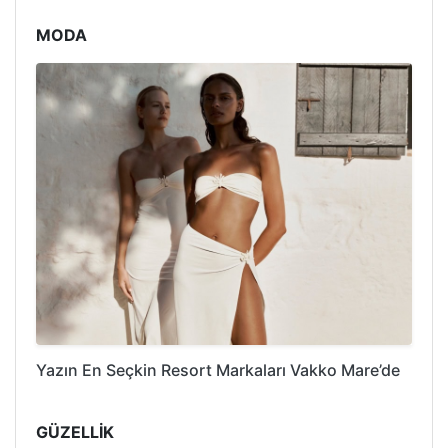
MODA
Yazın En Seçkin Resort Markaları Vakko Mare’de
GÜZELLİK