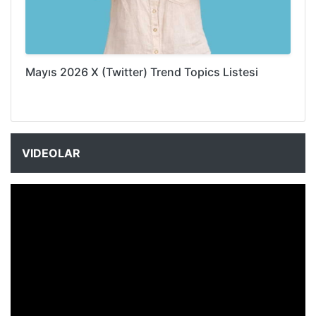
Mayıs 2026 X (Twitter) Trend Topics Listesi
VIDEOLAR