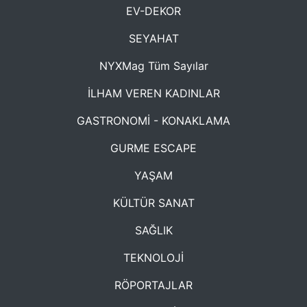
EV-DEKOR
SEYAHAT
NYXMag Tüm Sayılar
İLHAM VEREN KADINLAR
GASTRONOMİ - KONAKLAMA
GURME ESCAPE
YAŞAM
KÜLTÜR SANAT
SAĞLIK
TEKNOLOJİ
RÖPORTAJLAR