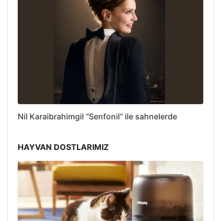
Nil Karaibrahimgil “Senfonil” ile sahnelerde
HAYVAN DOSTLARIMIZ