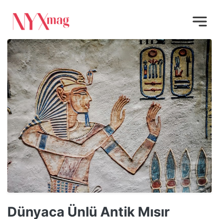
Dünyaca Ünlü Antik Mısır