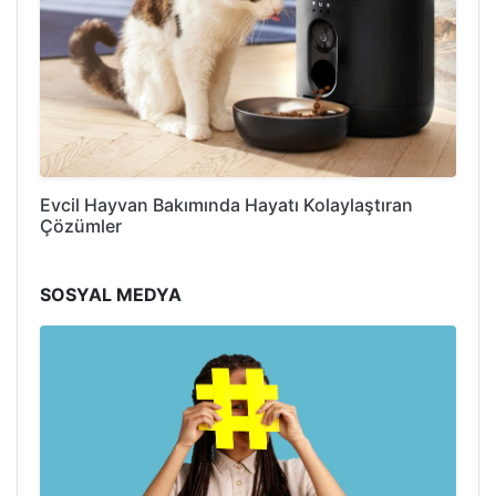
Evcil Hayvan Bakımında Hayatı Kolaylaştıran
Çözümler
SOSYAL MEDYA