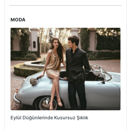
MODA
Eylül Düğünlerinde Kusursuz Şıklık