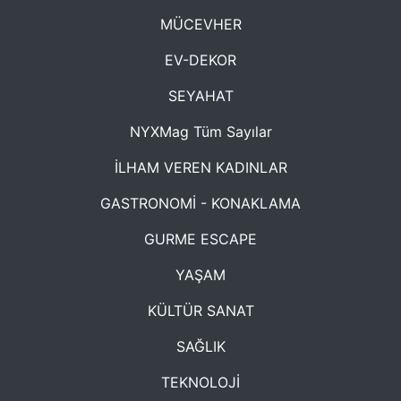
MÜCEVHER
EV-DEKOR
SEYAHAT
NYXMag Tüm Sayılar
İLHAM VEREN KADINLAR
GASTRONOMİ - KONAKLAMA
GURME ESCAPE
YAŞAM
KÜLTÜR SANAT
SAĞLIK
TEKNOLOJİ