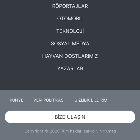
RÖPORTAJLAR
OTOMOBİL
TEKNOLOJİ
SOSYAL MEDYA
HAYVAN DOSTLARIMIZ
YAZARLAR
KÜNYE
VERİ POLİTİKASI
GİZLİLİK BİLDİRİM
BİZE ULAŞIN
Copyright © 2020 Tüm hakları saklıdır. NYXmag