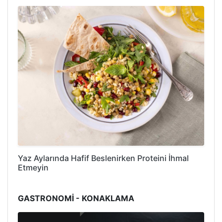
Yaz Aylarında Hafif Beslenirken Proteini İhmal
Etmeyin
GASTRONOMİ - KONAKLAMA