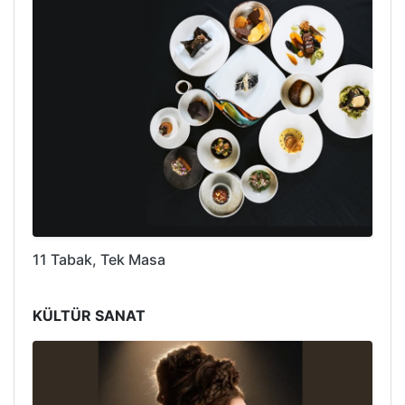
11 Tabak, Tek Masa
KÜLTÜR SANAT