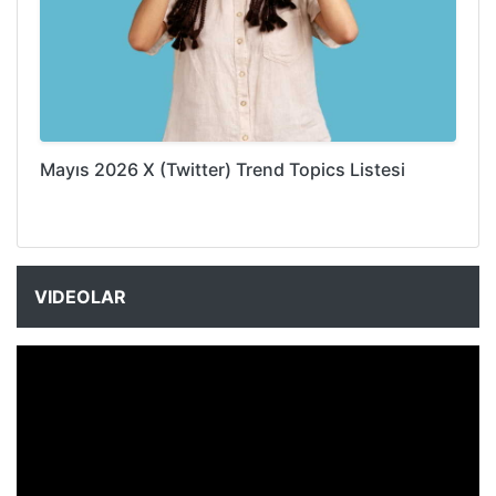
Mayıs 2026 X (Twitter) Trend Topics Listesi
VIDEOLAR