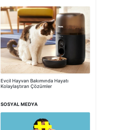
Evcil Hayvan Bakımında Hayatı
Kolaylaştıran Çözümler
SOSYAL MEDYA