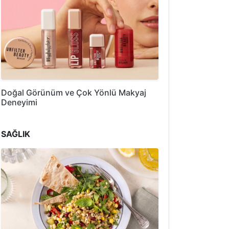
Doğal Görünüm ve Çok Yönlü Makyaj
Deneyimi
SAĞLIK