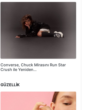
Converse, Chuck Mirasını Run Star
Crush ile Yeniden…
GÜZELLİK