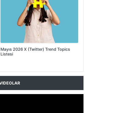
Mayıs 2026 X (Twitter) Trend Topics
Listesi
VIDEOLAR