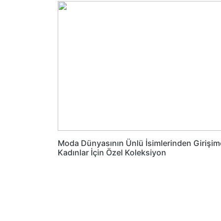
Moda Dünyasının Ünlü İsimlerinden Girişim
Kadınlar İçin Özel Koleksiyon