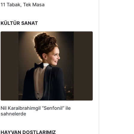
11 Tabak, Tek Masa
KÜLTÜR SANAT
Nil Karaibrahimgil “Senfonil” ile
sahnelerde
HAYVAN DOSTLARIMIZ