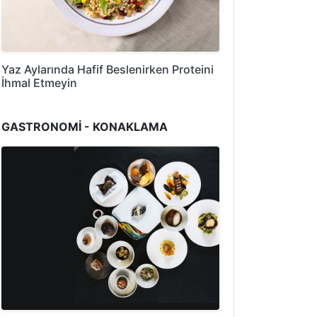
Yaz Aylarında Hafif Beslenirken Proteini
İhmal Etmeyin
GASTRONOMİ - KONAKLAMA