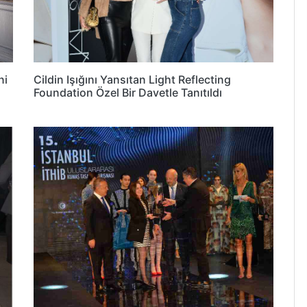
ni
Cildin Işığını Yansıtan Light Reflecting
Foundation Özel Bir Davetle Tanıtıldı