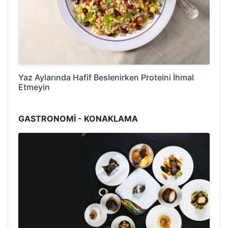
Yaz Aylarında Hafif Beslenirken Proteini İhmal
Etmeyin
GASTRONOMİ - KONAKLAMA