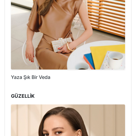
Yaza Şık Bir Veda
GÜZELLİK