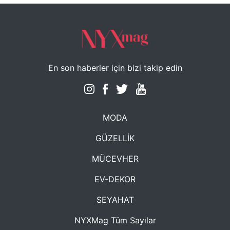
En son haberler için bizi takip edin
MODA
GÜZELLİK
MÜCEVHER
EV-DEKOR
SEYAHAT
NYXMag Tüm Sayılar