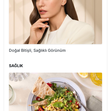
Doğal Bitişli, Sağlıklı Görünüm
SAĞLIK