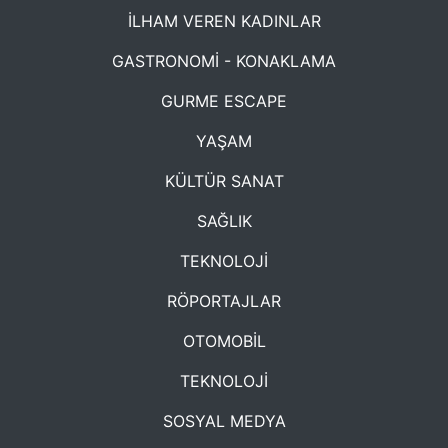
İLHAM VEREN KADINLAR
GASTRONOMİ - KONAKLAMA
GURME ESCAPE
YAŞAM
KÜLTÜR SANAT
SAĞLIK
TEKNOLOJİ
RÖPORTAJLAR
OTOMOBİL
TEKNOLOJİ
SOSYAL MEDYA