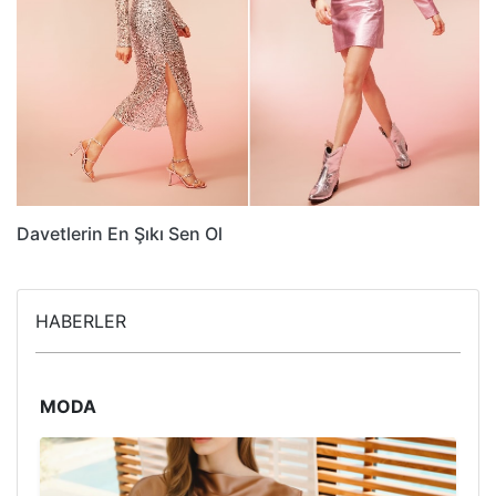
Davetlerin En Şıkı Sen Ol
HABERLER
MODA