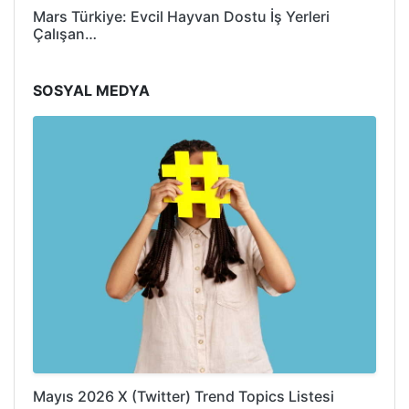
Mars Türkiye: Evcil Hayvan Dostu İş Yerleri
Çalışan…
SOSYAL MEDYA
Mayıs 2026 X (Twitter) Trend Topics Listesi