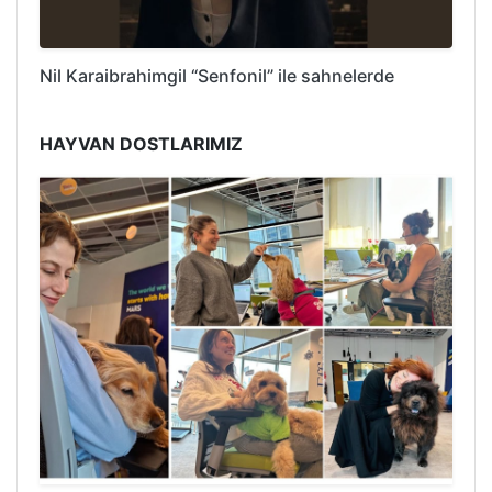
Nil Karaibrahimgil “Senfonil” ile sahnelerde
HAYVAN DOSTLARIMIZ