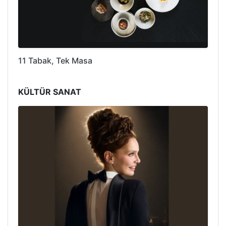
11 Tabak, Tek Masa
KÜLTÜR SANAT