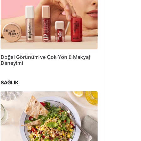
Doğal Görünüm ve Çok Yönlü Makyaj
Deneyimi
SAĞLIK