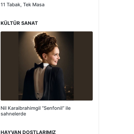
11 Tabak, Tek Masa
KÜLTÜR SANAT
Nil Karaibrahimgil “Senfonil” ile
sahnelerde
HAYVAN DOSTLARIMIZ