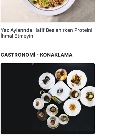
Yaz Aylarında Hafif Beslenirken Proteini
İhmal Etmeyin
GASTRONOMİ - KONAKLAMA