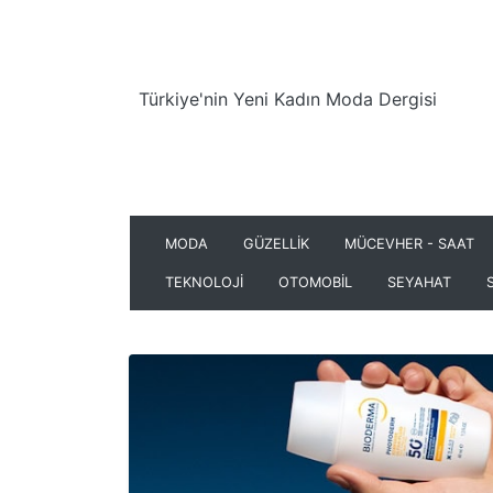
Türkiye'nin Yeni Kadın Moda Dergisi
MODA
GÜZELLİK
MÜCEVHER - SAAT
TEKNOLOJİ
OTOMOBİL
SEYAHAT