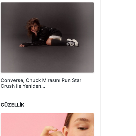
Converse, Chuck Mirasını Run Star
Crush ile Yeniden…
GÜZELLİK