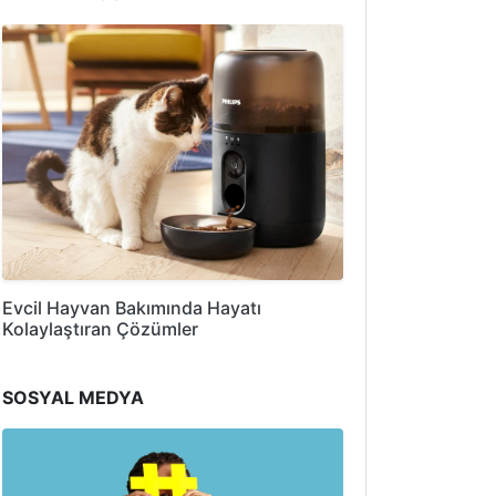
Evcil Hayvan Bakımında Hayatı
Kolaylaştıran Çözümler
SOSYAL MEDYA