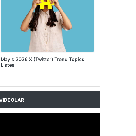
Mayıs 2026 X (Twitter) Trend Topics
Listesi
VIDEOLAR