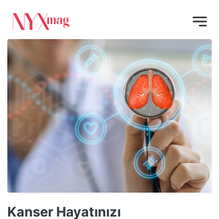
Kanser Hayatınızı