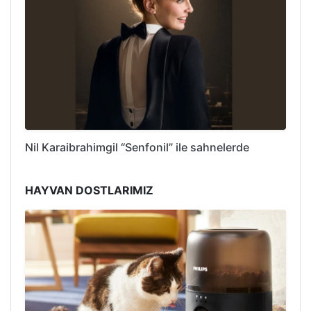
Nil Karaibrahimgil “Senfonil” ile sahnelerde
HAYVAN DOSTLARIMIZ