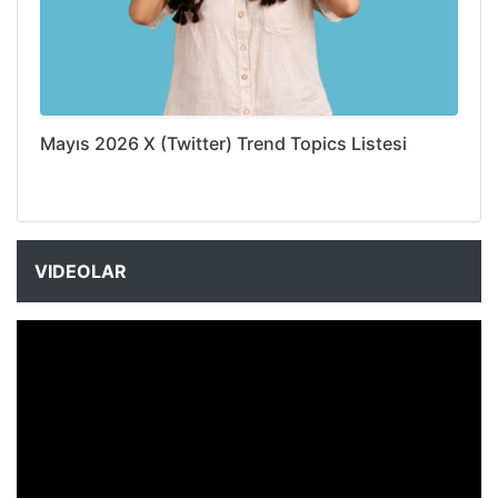
Mayıs 2026 X (Twitter) Trend Topics Listesi
VIDEOLAR