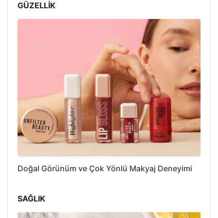
GÜZELLİK
Doğal Görünüm ve Çok Yönlü Makyaj Deneyimi
SAĞLIK