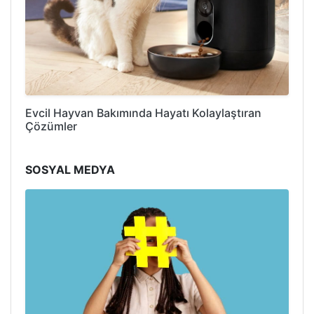
Evcil Hayvan Bakımında Hayatı Kolaylaştıran
Çözümler
SOSYAL MEDYA