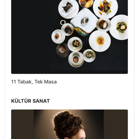
11 Tabak, Tek Masa
KÜLTÜR SANAT