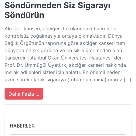
Söndürmeden Siz Sigarayı
Söndürün
Akciğer kanseri, akciğer dokularındaki hücrelerin
kontrolsüz çoğalmasıyla ortaya çıkmaktadır. Dünya
Sağlık Örgütünün raporuna göre akciğer kanseri tüm
dünyada en sık görülen ve en sık ölüme neden olan
kanserdir. İstanbul Okan Üniversitesi Hastanesi’ den
Prof. Dr. Ümmügül Üyetürk, akciğer kanseri hakkında
merak edilenleri sizler için anlattı. En önemli nedeni
uzun süreli olarak sigaraya (tütün dumanına) maruz […]
Daha Fazla ...
HABERLER