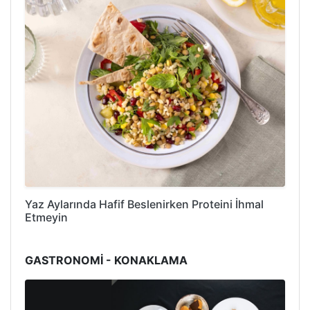
Yaz Aylarında Hafif Beslenirken Proteini İhmal
Etmeyin
GASTRONOMİ - KONAKLAMA