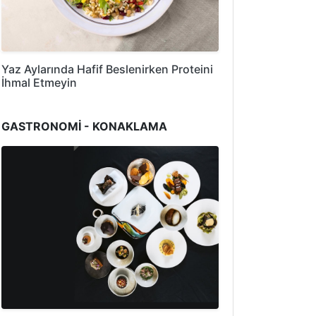
Yaz Aylarında Hafif Beslenirken Proteini
İhmal Etmeyin
GASTRONOMİ - KONAKLAMA