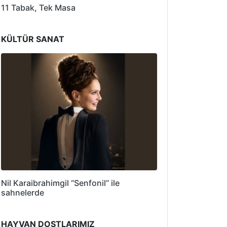
11 Tabak, Tek Masa
KÜLTÜR SANAT
Nil Karaibrahimgil “Senfonil” ile
sahnelerde
HAYVAN DOSTLARIMIZ