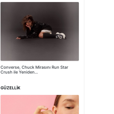
Converse, Chuck Mirasını Run Star
Crush ile Yeniden…
GÜZELLİK