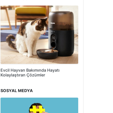
Evcil Hayvan Bakımında Hayatı
Kolaylaştıran Çözümler
SOSYAL MEDYA