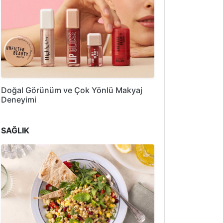
Doğal Görünüm ve Çok Yönlü Makyaj
Deneyimi
SAĞLIK