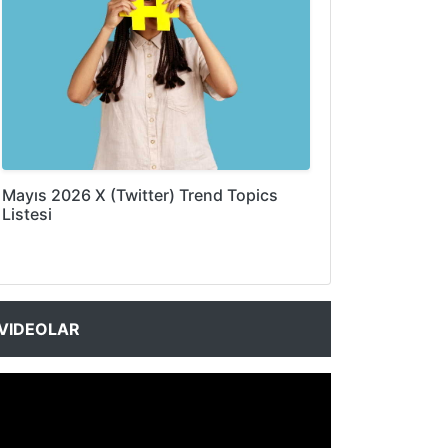
Mayıs 2026 X (Twitter) Trend Topics
Listesi
VIDEOLAR