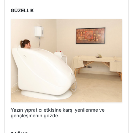
GÜZELLİK
Yazın yıpratıcı etkisine karşı yenilenme ve
gençleşmenin gözde…