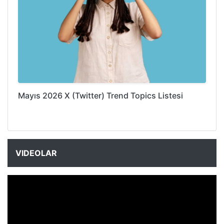
Mayıs 2026 X (Twitter) Trend Topics Listesi
VIDEOLAR