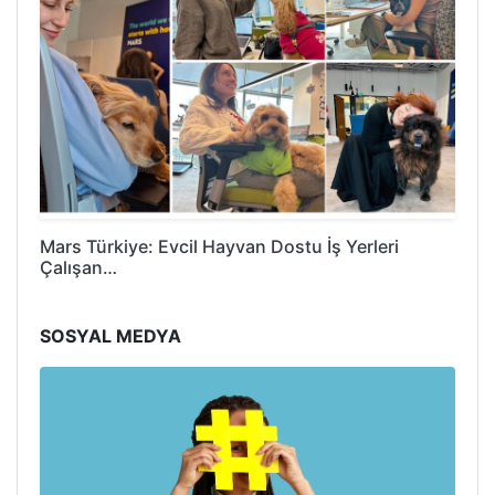
Mars Türkiye: Evcil Hayvan Dostu İş Yerleri
Çalışan…
SOSYAL MEDYA