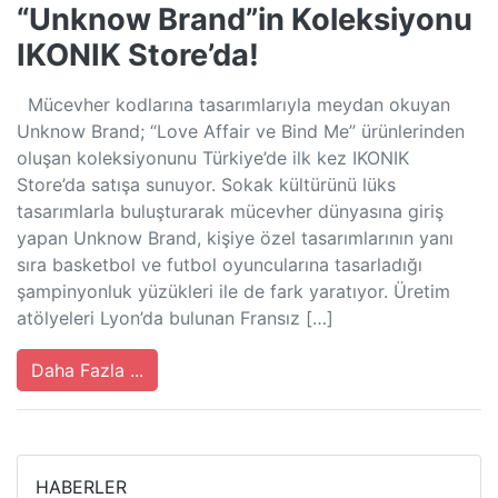
“Unknow Brand”in Koleksiyonu
IKONIK Store’da!
Mücevher kodlarına tasarımlarıyla meydan okuyan
Unknow Brand; “Love Affair ve Bind Me” ürünlerinden
oluşan koleksiyonunu Türkiye’de ilk kez IKONIK
Store’da satışa sunuyor. Sokak kültürünü lüks
tasarımlarla buluşturarak mücevher dünyasına giriş
yapan Unknow Brand, kişiye özel tasarımlarının yanı
sıra basketbol ve futbol oyuncularına tasarladığı
şampinyonluk yüzükleri ile de fark yaratıyor. Üretim
atölyeleri Lyon’da bulunan Fransız […]
Daha Fazla ...
HABERLER