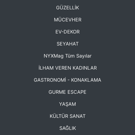
GÜZELLİK
MÜCEVHER
EV-DEKOR
SEYAHAT
NYXMag Tüm Sayılar
İLHAM VEREN KADINLAR
GASTRONOMİ - KONAKLAMA
GURME ESCAPE
YAŞAM
KÜLTÜR SANAT
SAĞLIK