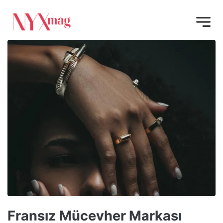
Fransız Mücevher Markası