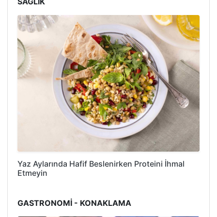
SAĞLIK
Yaz Aylarında Hafif Beslenirken Proteini İhmal
Etmeyin
GASTRONOMİ - KONAKLAMA