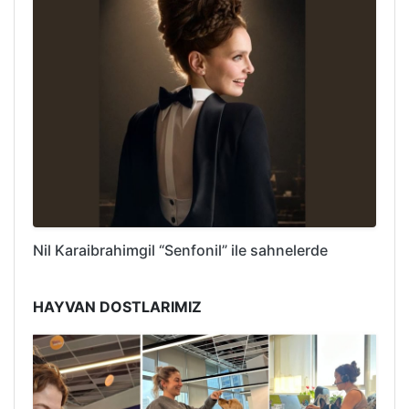
Nil Karaibrahimgil “Senfonil” ile sahnelerde
HAYVAN DOSTLARIMIZ