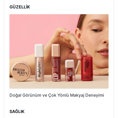
GÜZELLİK
Doğal Görünüm ve Çok Yönlü Makyaj Deneyimi
SAĞLIK