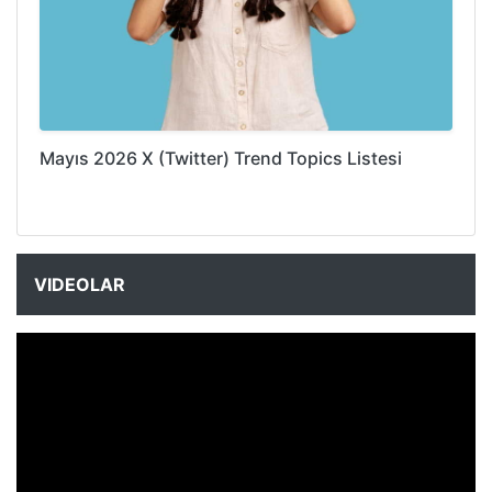
Mayıs 2026 X (Twitter) Trend Topics Listesi
VIDEOLAR