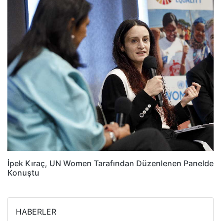
İpek Kıraç, UN Women Tarafından Düzenlenen Panelde
Konuştu
HABERLER