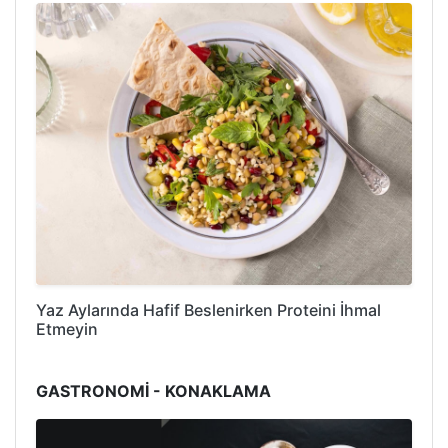
Yaz Aylarında Hafif Beslenirken Proteini İhmal
Etmeyin
GASTRONOMİ - KONAKLAMA