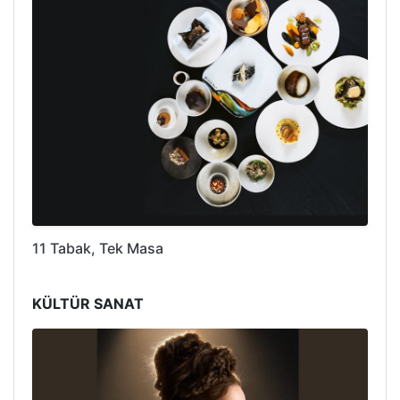
11 Tabak, Tek Masa
KÜLTÜR SANAT