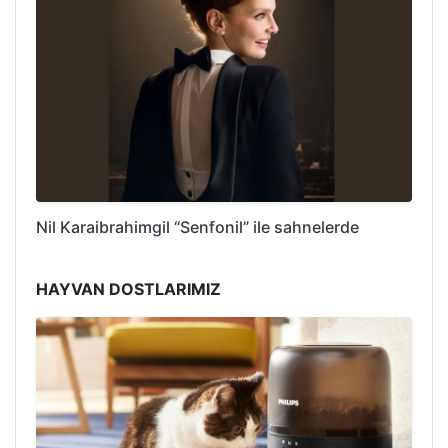
Nil Karaibrahimgil “Senfonil” ile sahnelerde
HAYVAN DOSTLARIMIZ