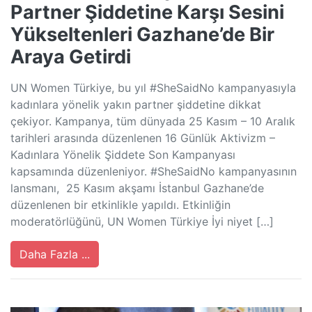
Partner Şiddetine Karşı Sesini
Yükseltenleri Gazhane’de Bir
Araya Getirdi
UN Women Türkiye, bu yıl #SheSaidNo kampanyasıyla
kadınlara yönelik yakın partner şiddetine dikkat
çekiyor. Kampanya, tüm dünyada 25 Kasım – 10 Aralık
tarihleri arasında düzenlenen 16 Günlük Aktivizm –
Kadınlara Yönelik Şiddete Son Kampanyası
kapsamında düzenleniyor. #SheSaidNo kampanyasının
lansmanı, 25 Kasım akşamı İstanbul Gazhane’de
düzenlenen bir etkinlikle yapıldı. Etkinliğin
moderatörlüğünü, UN Women Türkiye İyi niyet […]
Daha Fazla ...