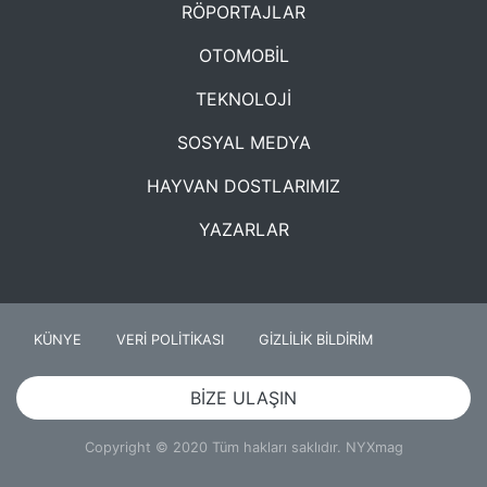
RÖPORTAJLAR
OTOMOBİL
TEKNOLOJİ
SOSYAL MEDYA
HAYVAN DOSTLARIMIZ
YAZARLAR
KÜNYE
VERİ POLİTİKASI
GİZLİLİK BİLDİRİM
BİZE ULAŞIN
Copyright © 2020 Tüm hakları saklıdır. NYXmag