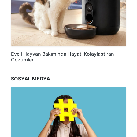
Evcil Hayvan Bakımında Hayatı Kolaylaştıran
Çözümler
SOSYAL MEDYA