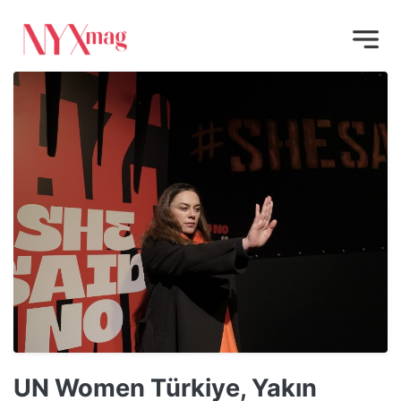
UN Women Türkiye, Yakın