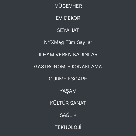
MÜCEVHER
EV-DEKOR
SEYAHAT
NYXMag Tüm Sayılar
İLHAM VEREN KADINLAR
GASTRONOMİ - KONAKLAMA
GURME ESCAPE
YAŞAM
KÜLTÜR SANAT
SAĞLIK
TEKNOLOJİ